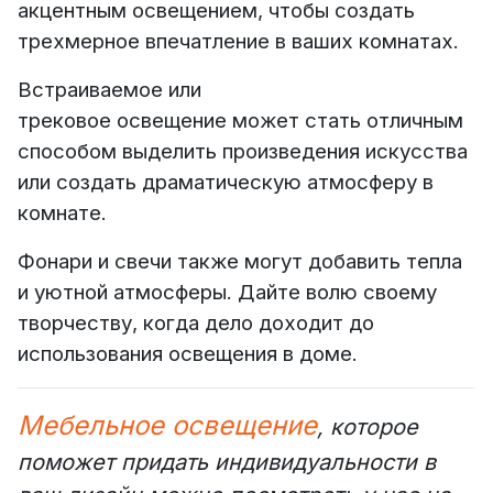
акцентным освещением, чтобы создать
трехмерное впечатление в ваших комнатах.
Встраиваемое или
трековое освещение может стать отличным
способом выделить произведения искусства
или создать драматическую атмосферу в
комнате.
Фонари и свечи также могут добавить тепла
и уютной атмосферы. Дайте волю своему
творчеству, когда дело доходит до
использования освещения в доме.
Мебельное освещение
, которое
поможет придать индивидуальности в