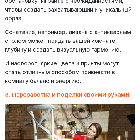
обстановку. Играйте с неожиданностями,
чтобы создать захватывающий и уникальный
образ.
Сочетание, например, дивана с антикварным
столом может придать вашей комнате
глубину и создать визуальную гармонию.
И наоборот, яркие цвета и принты могут
стать отличным способом привнести в
комнату баланс и энергию.
3. Переработка и поделки своими руками