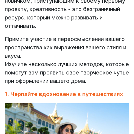
новичком, приступающим к своему первому
проекту, креативность - это безграничный
ресурс, который можно развивать и
оттачивать.
Примите участие в переосмыслении вашего
пространства как выражения вашего стиля и
вкуса.
Изучите несколько лучших методов, которые
помогут вам проявить свое творческое чутье
при оформлении вашего дома.
1. Черпайте вдохновение в путешествиях