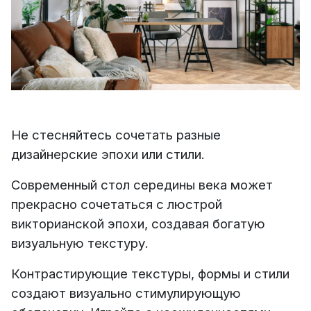
Не стесняйтесь сочетать разные
дизайнерские эпохи или стили.
Современный стол середины века может
прекрасно сочетаться с люстрой
викторианской эпохи, создавая богатую
визуальную текстуру.
Контрастирующие текстуры, формы и стили
создают визуально стимулирующую