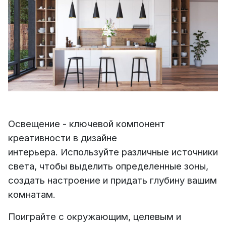
Освещение - ключевой компонент
креативности в дизайне
интерьера. Используйте различные источники
света, чтобы выделить определенные зоны,
создать настроение и придать глубину вашим
комнатам.
Поиграйте с окружающим, целевым и