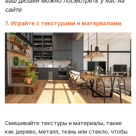
ваш дизайн можно посмотреть у нас на
сайте
7. Играйте с текстурами и материалами
Смешивайте текстуры и материалы, такие
как дерево, металл, ткань или стекло, чтобы