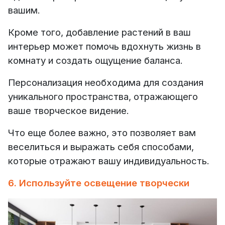
вашим.
Кроме того, добавление растений в ваш
интерьер может помочь вдохнуть жизнь в
комнату и создать ощущение баланса.
Персонализация необходима для создания
уникального пространства, отражающего
ваше творческое видение.
Что еще более важно, это позволяет вам
веселиться и выражать себя способами,
которые отражают вашу индивидуальность.
6. Используйте освещение творчески