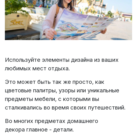
Используйте элементы дизайна из ваших
любимых мест отдыха.
Это может быть так же просто, как
цветовые палитры, узоры или уникальные
предметы мебели, с которыми вы
сталкивались во время своих путешествий.
Во многих предметах домашнего
декора главное - детали.