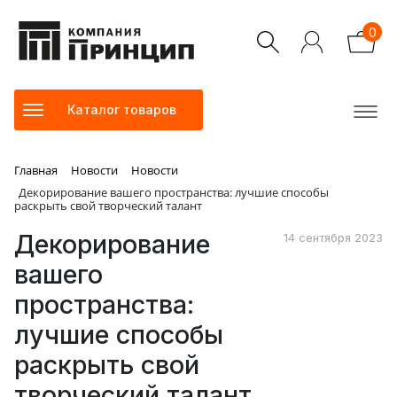
0
Каталог товаров
Главная
Новости
Новости
Декорирование вашего пространства: лучшие способы
раскрыть свой творческий талант
Декорирование
14 сентября 2023
вашего
пространства:
лучшие способы
раскрыть свой
творческий талант