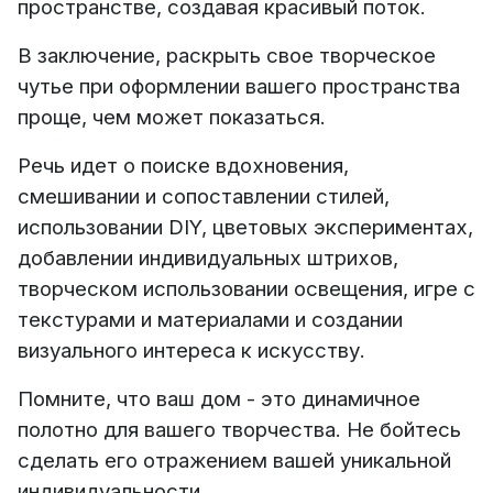
пространстве, создавая красивый поток.
В заключение, раскрыть свое творческое
чутье при оформлении вашего пространства
проще, чем может показаться.
Речь идет о поиске вдохновения,
смешивании и сопоставлении стилей,
использовании DIY, цветовых экспериментах,
добавлении индивидуальных штрихов,
творческом использовании освещения, игре с
текстурами и материалами и создании
визуального интереса к искусству.
Помните, что ваш дом - это динамичное
полотно для вашего творчества. Не бойтесь
сделать его отражением вашей уникальной
индивидуальности.