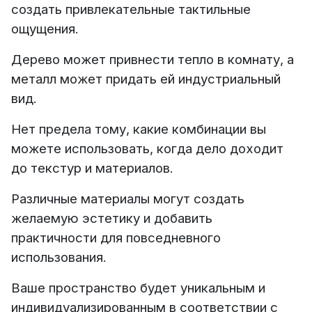
создать привлекательные тактильные
ощущения.
Дерево может привнести тепло в комнату, а
металл может придать ей индустриальный
вид.
Нет предела тому, какие комбинации вы
можете использовать, когда дело доходит
до текстур и материалов.
Различные материалы могут создать
желаемую эстетику и добавить
практичности для повседневного
использования.
Ваше пространство будет уникальным и
индивидуализированным в соответствии с