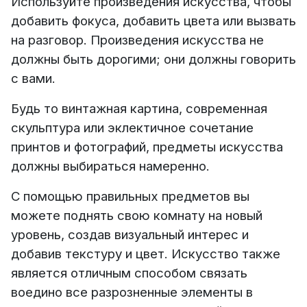
Используйте произведения искусства, чтобы
добавить фокуса, добавить цвета или вызвать
на разговор. Произведения искусства не
должны быть дорогими; они должны говорить
с вами.
Будь то винтажная картина, современная
скульптура или эклектичное сочетание
принтов и фотографий, предметы искусства
должны выбираться намеренно.
С помощ
ью правильных предметов вы
можете поднять свою комнату на новый
уровень, создав визуальный интерес и
добавив текстуру и цвет.
Искусство также
является отличным способом связать
воедино все разрозненные элементы в