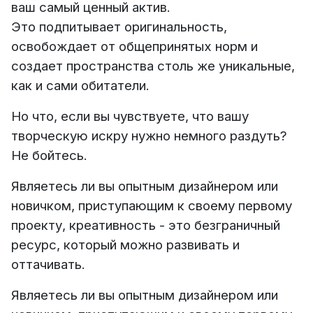
ваш самый ценный актив.
Это подпитывает оригинальность,
освобождает от общепринятых норм и
создает пространства столь же уникальные,
как и сами обитатели.
Но что, если вы чувствуете, что вашу
творческую искру нужно немного раздуть?
Не бойтесь.
Являетесь ли вы опытным дизайнером или
новичком, приступающим к своему первому
проекту, креативность - это безграничный
ресурс, который можно развивать и
оттачивать.
Являетесь ли вы опытным дизайнером или