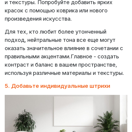
и текстуры. Попробуйте добавить ярких
красок с помощью коврика или нового
произведения искусства.
Для тех, кто любит более утонченный
подход, нейтральные тона все еще могут
оказать значительное влияние в сочетании с
правильными акцентами.
Главное - создать
контраст и баланс в вашем пространстве,
используя различные материалы и текстуры.
5. Добавьте индивидуальные штрихи