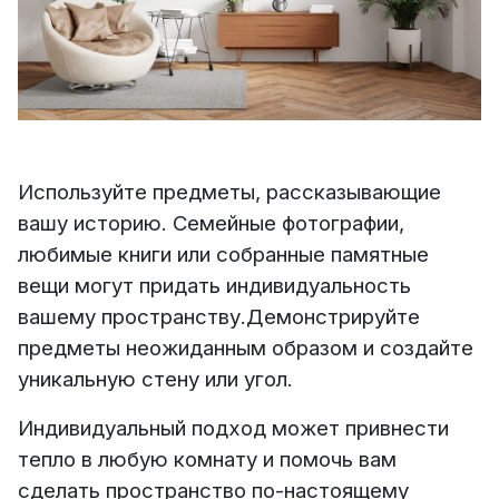
Используйте предметы, рассказывающие
вашу историю. Семейные фотографии,
любимые книги или собранные памятные
вещи могут придать индивидуальность
вашему пространству.
Демонстрируйте
предметы неожиданным образом и создайте
уникальную стену или угол.
Индивидуальный подход может привнести
тепло в любую комнату и помочь вам
сделать пространство по-настоящему