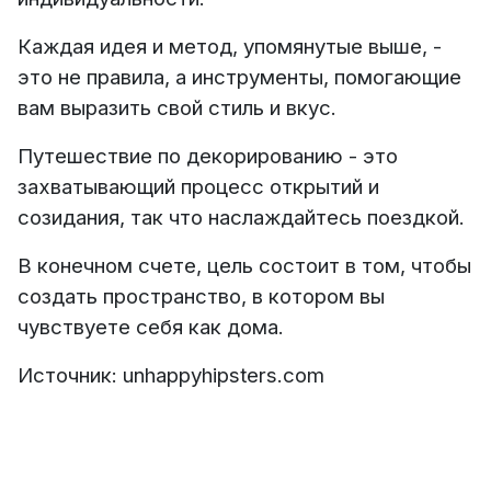
Каждая идея и метод, упомянутые выше, -
это не правила, а инструменты, помогающие
вам выразить свой стиль и вкус.
Путешествие по декорированию - это
захватывающий процесс открытий и
созидания, так что наслаждайтесь поездкой.
В конечном счете, цель состоит в том, чтобы
создать пространство, в котором вы
чувствуете себя как дома.
Источник: unhappyhipsters.com