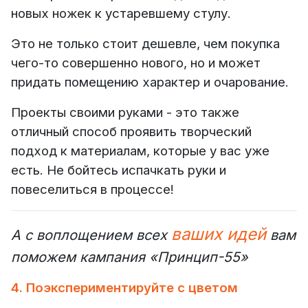
новых ножек к устаревшему стулу.
Это не только стоит дешевле, чем покупка
чего-то совершенно нового, но и может
придать помещению характер и очарование.
Проекты своими руками - это также
отличный способ проявить творческий
подход к материалам, которые у вас уже
есть. Не бойтесь испачкать руки и
повеселиться в процессе!
ваших идей
А с воплощением всех
вам
поможем кампания «Принцип-55»
4. Поэкспериментируйте с цветом