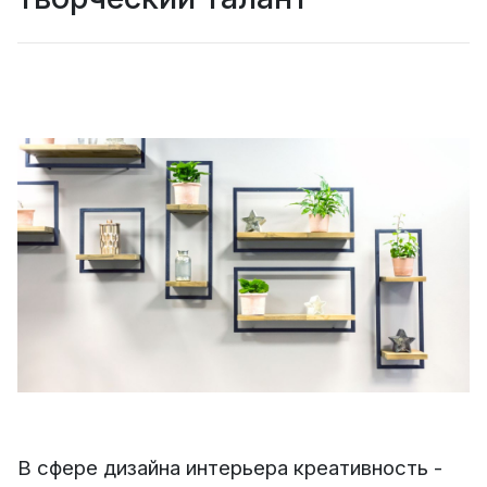
В сфере дизайна интерьера креативность -