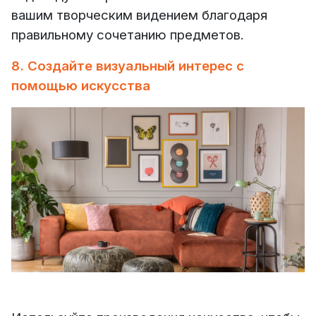
вашим творческим видением благодаря
правильному сочетанию предметов.
8. Создайте визуальный интерес с
помощью искусства