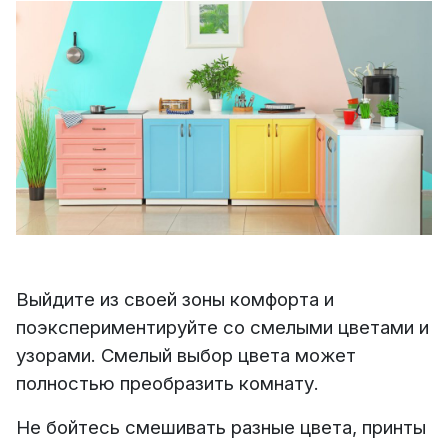
Выйдите из своей зоны комфорта и
поэкспериментируйте со смелыми цветами и
узорами. Смелый выбор цвета может
полностью преобразить комнату.
Не бойтесь смешивать разные цвета, принты