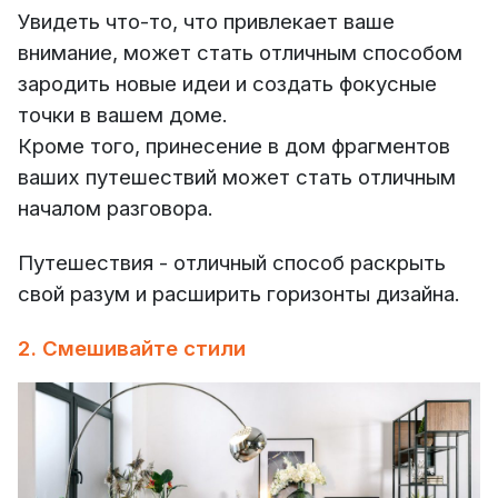
Увидеть что-то, что привлекает ваше
внимание, может стать отличным способом
зародить новые идеи и создать фокусные
точки в вашем доме.
Кроме того, принесение в дом фрагментов
ваших путешествий может стать отличным
началом разговора.
Путешествия - отличный способ раскрыть
свой разум и расширить горизонты дизайна.
2. Смешивайте стили