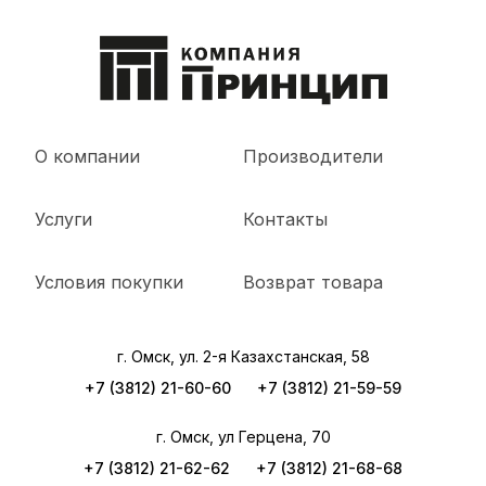
О компании
Производители
Услуги
Контакты
Условия покупки
Возврат товара
г. Омск, ул. 2-я Казахстанская, 58
+7 (3812) 21-60-60
+7 (3812) 21-59-59
г. Омск, ул Герцена, 70
+7 (3812) 21-62-62
+7 (3812) 21-68-68