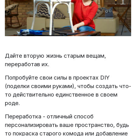
Дайте вторую жизнь старым вещам,
переработав их.
Попробуйте свои силы в проектах DIY
(поделки своими руками), чтобы создать что-
то действительно единственное в своем
роде.
Переработка - отличный способ
персонализировать ваше пространство, будь
то покраска старого комода или добавление