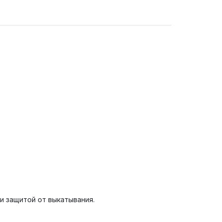
и защитой от выкатывания.