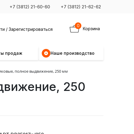
+7 (3812) 21-60-60
+7 (3812) 21-62-62
0
Корзина
ти / Зарегистрироваться
ты продаж
Наше производство
овые, полное выдвижение, 250 мм
движение, 250