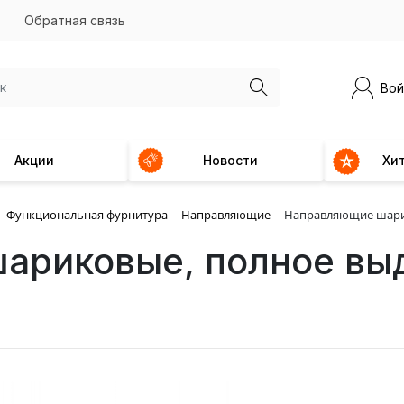
Обратная связь
Вой
Акции
Новости
Хи
Функциональная фурнитура
Направляющие
Направляющие шарик
ариковые, полное вы