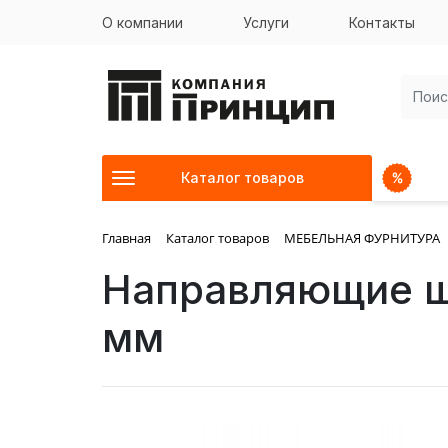
О компании
Услуги
Контакты
Каталог товаров
Главная
Каталог товаров
МЕБЕЛЬНАЯ ФУРНИТУРА
Направляющие ш
мм