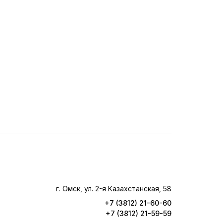
г. Омск, ул. 2-я Казахстанская, 58
+7 (3812) 21-60-60
+7 (3812) 21-59-59