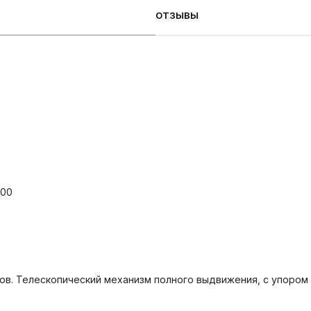
ОТЗЫВЫ
000
. Телескопический механизм полного выдвижения, с упором 