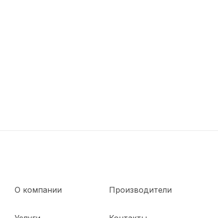
О компании
Производители
Услуги
Контакты