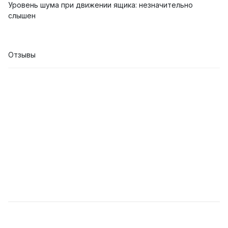
Уровень шума при движении ящика: незначительно
слышен
Отзывы