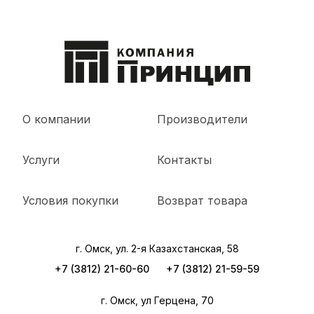
О компании
Производители
Услуги
Контакты
Условия покупки
Возврат товара
г. Омск, ул. 2-я Казахстанская, 58
+7 (3812) 21-60-60
+7 (3812) 21-59-59
г. Омск, ул Герцена, 70