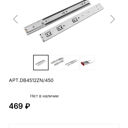
АРТ.DB4512ZN/450
Нет в наличии
469 ₽