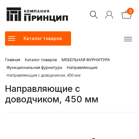
0
Каталог товаров
Главная
Каталог товаров
МЕБЕЛЬНАЯ ФУРНИТУРА
Функциональная фурнитура
Направляющие
Направляющие с доводчиком, 450 мм
Направляющие с
доводчиком, 450 мм