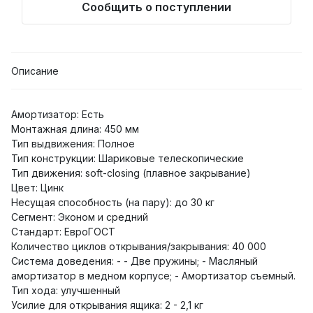
Сообщить о поступлении
Описание
Амортизатор: Есть
Монтажная длина: 450 мм
Тип выдвижения: Полное
Тип конструкции: Шариковые телескопические
Тип движения: soft-closing (плавное закрывание)
Цвет: Цинк
Несущая способность (на пару): до 30 кг
Сегмент: Эконом и средний
Стандарт: ЕвроГОСТ
Количество циклов открывания/закрывания: 40 000
Система доведения: - - Две пружины; - Масляный
амортизатор в медном корпусе; - Амортизатор съемный.
Тип хода: улучшенный
Усилие для открывания ящика: 2 - 2,1 кг