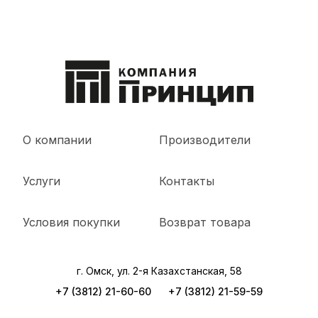
О компании
Производители
Услуги
Контакты
Условия покупки
Возврат товара
г. Омск, ул. 2-я Казахстанская, 58
+7 (3812) 21-60-60
+7 (3812) 21-59-59