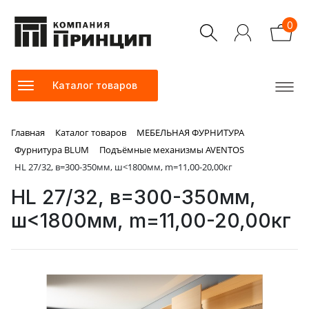
0
Каталог товаров
Главная
Каталог товаров
МЕБЕЛЬНАЯ ФУРНИТУРА
Фурнитура BLUM
Подъёмные механизмы AVENTOS
HL 27/32, в=300-350мм, ш<1800мм, m=11,00-20,00кг
HL 27/32, в=300-350мм,
ш<1800мм, m=11,00-20,00кг