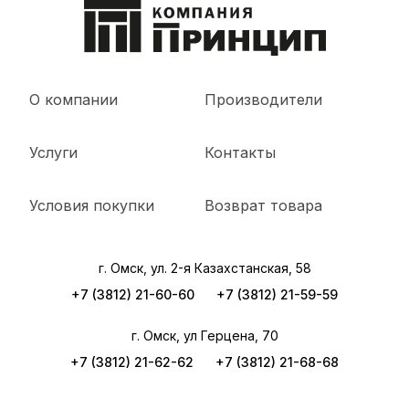
О компании
Производители
Услуги
Контакты
Условия покупки
Возврат товара
г. Омск, ул. 2-я Казахстанская, 58
+7 (3812) 21-60-60
+7 (3812) 21-59-59
г. Омск, ул Герцена, 70
+7 (3812) 21-62-62
+7 (3812) 21-68-68