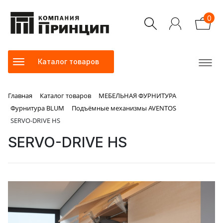
0
Каталог товаров
Главная
Каталог товаров
МЕБЕЛЬНАЯ ФУРНИТУРА
Фурнитура BLUM
Подъёмные механизмы AVENTOS
SERVO-DRIVE HS
SERVO-DRIVE HS