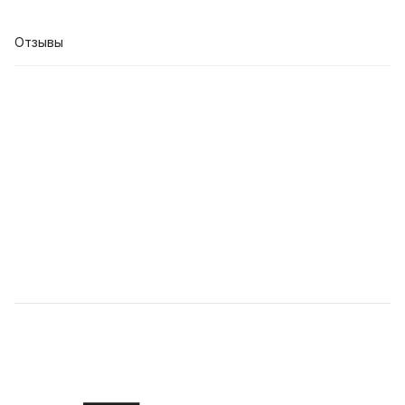
Отзывы