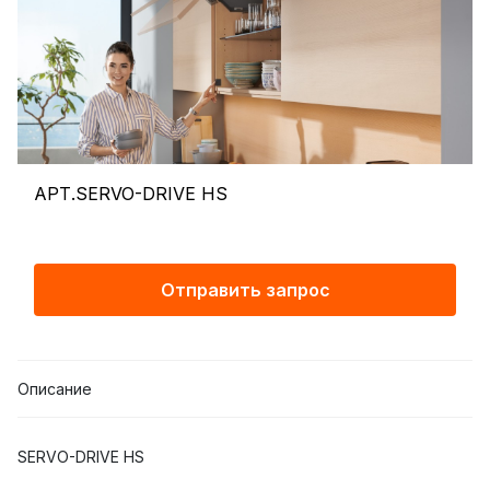
АРТ.SERVO-DRIVE HS
Отправить запрос
Описание
SERVO-DRIVE HS