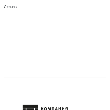
Отзывы