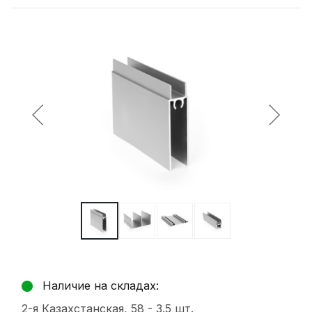
Наличие на складах:
2-я Казахстанская, 58 -
3.5 шт.