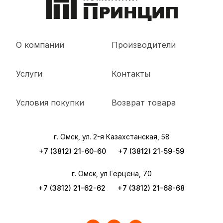
О компании
Производители
Услуги
Контакты
Условия покупки
Возврат товара
г. Омск, ул. 2-я Казахстанская, 58
+7 (3812) 21-60-60
+7 (3812) 21-59-59
г. Омск, ул Герцена, 70
+7 (3812) 21-62-62
+7 (3812) 21-68-68