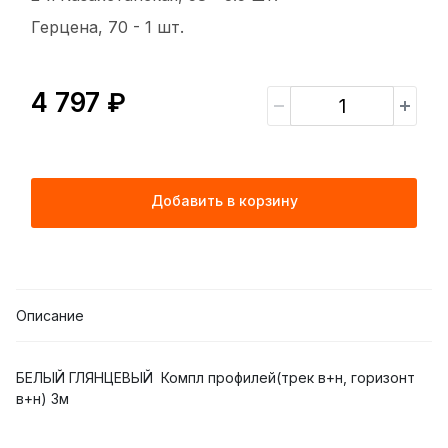
Герцена, 70 -
1 шт.
4 797 ₽
Добавить в корзину
Описание
БЕЛЫЙ ГЛЯНЦЕВЫЙ Компл профилей(трек в+н, горизонт
в+н) 3м