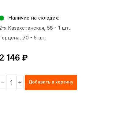
Наличие на складах:
2-я Казахстанская, 58 -
1 шт.
Герцена, 70 -
5 шт.
2 146 ₽
Добавить в корзину