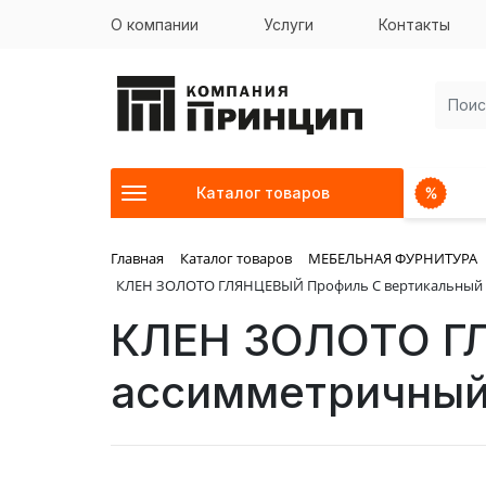
О компании
Услуги
Контакты
Каталог товаров
Главная
Каталог товаров
МЕБЕЛЬНАЯ ФУРНИТУРА
КЛЕН ЗОЛОТО ГЛЯНЦЕВЫЙ Профиль С вертикальный а
КЛЕН ЗОЛОТО ГЛ
ассимметричный,