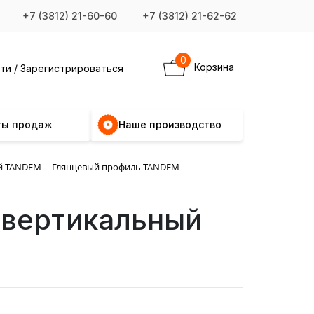
+7 (3812) 21-60-60
+7 (3812) 21-62-62
0
Корзина
ти / Зарегистрироваться
ты продаж
Наше производство
й TANDEM
Глянцевый профиль TANDEM
вертикальный