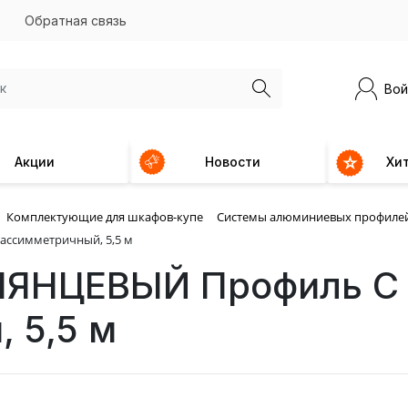
Обратная связь
Вой
Акции
Новости
Хи
Комплектующие для шкафов-купе
Системы алюминиевых профиле
ссимметричный, 5,5 м
ЯНЦЕВЫЙ Профиль С 
 5,5 м