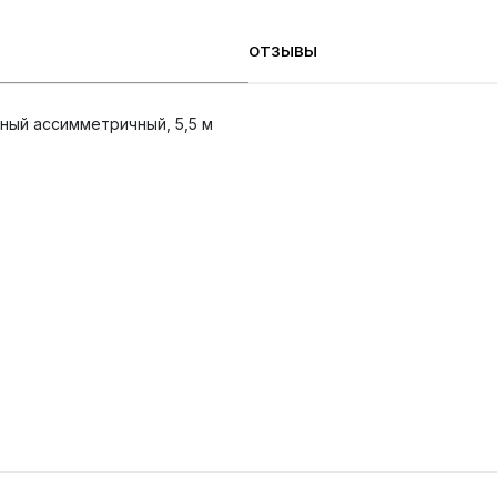
ОТЗЫВЫ
ый ассимметричный, 5,5 м