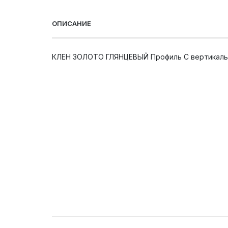
ОПИСАНИЕ
КЛЕН ЗОЛОТО ГЛЯНЦЕВЫЙ Профиль С вертикальн