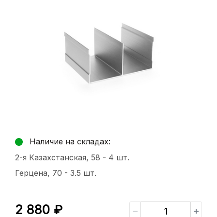
Наличие на складах:
2-я Казахстанская, 58 -
4 шт.
Герцена, 70 -
3.5 шт.
2 880 ₽