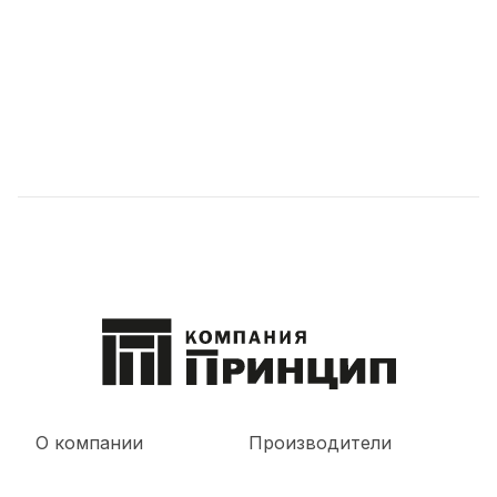
О компании
Производители