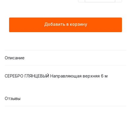
Добавить в корзину
Описание
СЕРЕБРО ГЛЯНЦЕВЫЙ Направляющая верхняя 6 м
Отзывы