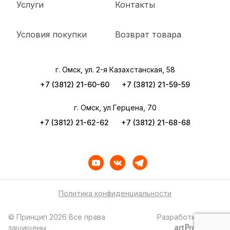
Услуги
Контакты
Условия покупки
Возврат товара
г. Омск, ул. 2-я Казахстанская, 58
+7 (3812) 21-60-60
+7 (3812) 21-59-59
г. Омск, ул Герцена, 70
+7 (3812) 21-62-62
+7 (3812) 21-68-68
Политика конфиденциальности
© Принцип 2026 Все права
Разработка сайта
защищены