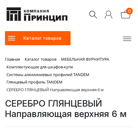
0
Каталог товаров
Главная
Каталог товаров
МЕБЕЛЬНАЯ ФУРНИТУРА
Комплектующие для шкафов-купе
Системы алюминиевых профилей TANDEM
Глянцевый профиль TANDEM
СЕРЕБРО ГЛЯНЦЕВЫЙ Направляющая верхняя 6 м
СЕРЕБРО ГЛЯНЦЕВЫЙ
Направляющая верхняя 6 м