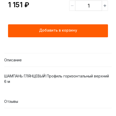
1 151 ₽
Добавить в корзину
Описание
ШАМПАНЬ ГЛЯНЦЕВЫЙ Профиль горизонтальный верхний
6 м
Отзывы