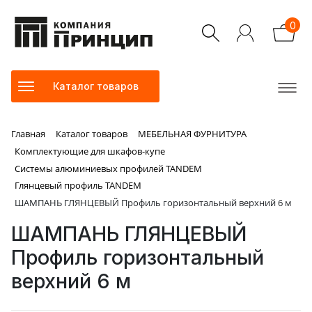
0
Каталог товаров
Главная
Каталог товаров
МЕБЕЛЬНАЯ ФУРНИТУРА
Комплектующие для шкафов-купе
Системы алюминиевых профилей TANDEM
Глянцевый профиль TANDEM
ШАМПАНЬ ГЛЯНЦЕВЫЙ Профиль горизонтальный верхний 6 м
ШАМПАНЬ ГЛЯНЦЕВЫЙ
Профиль горизонтальный
верхний 6 м