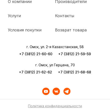
О компании
Производители
Услуги
Контакты
Условия покупки
Возврат товара
г. Омск, ул. 2-я Казахстанская, 58
+7 (3812) 21-60-60
+7 (3812) 21-59-59
г. Омск, ул Герцена, 70
+7 (3812) 21-62-62
+7 (3812) 21-68-68
Политика конфиденциальности