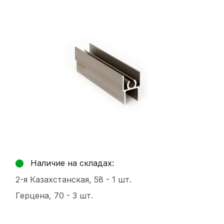
Наличие на складах:
2-я Казахстанская, 58 -
1 шт.
Герцена, 70 -
3 шт.