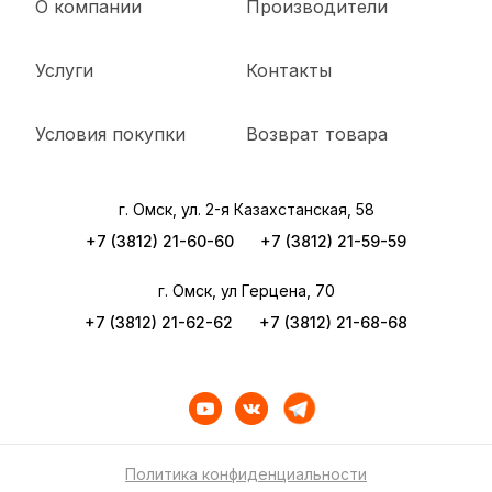
О компании
Производители
Услуги
Контакты
Условия покупки
Возврат товара
г. Омск, ул. 2-я Казахстанская, 58
+7 (3812) 21-60-60
+7 (3812) 21-59-59
г. Омск, ул Герцена, 70
+7 (3812) 21-62-62
+7 (3812) 21-68-68
Политика конфиденциальности