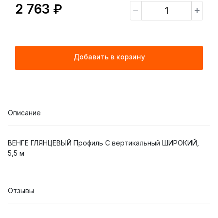
2 763 ₽
Добавить в корзину
Описание
ВЕНГЕ ГЛЯНЦЕВЫЙ Профиль С вертикальный ШИРОКИЙ,
5,5 м
Отзывы