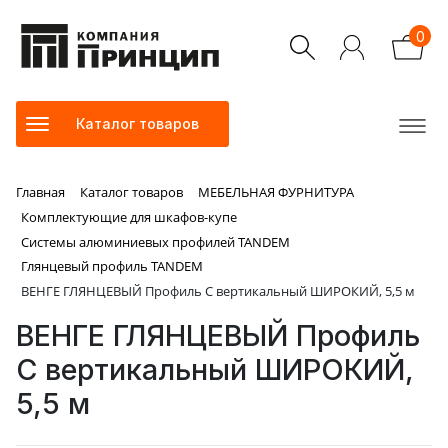
0
Каталог товаров
Главная
Каталог товаров
МЕБЕЛЬНАЯ ФУРНИТУРА
Комплектующие для шкафов-купе
Системы алюминиевых профилей TANDEM
Глянцевый профиль TANDEM
ВЕНГЕ ГЛЯНЦЕВЫЙ Профиль С вертикальный ШИРОКИЙ, 5,5 м
ВЕНГЕ ГЛЯНЦЕВЫЙ Профиль
С вертикальный ШИРОКИЙ,
5,5 м