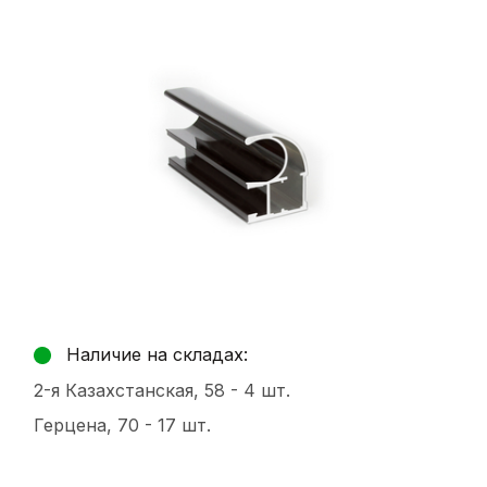
Наличие на складах:
2-я Казахстанская, 58 -
4 шт.
Герцена, 70 -
17 шт.