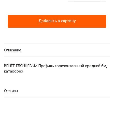
Добавить в корзину
Описание
ВЕНГЕ ГЛЯНЦЕВЫЙ Профиль горизонтальный средний 6м,
катафорез
Отзывы