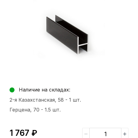
Наличие на складах:
2-я Казахстанская, 58 -
1 шт.
Герцена, 70 -
1.5 шт.
1 767 ₽