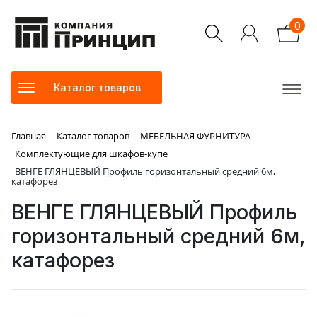
0
Каталог товаров
Главная
Каталог товаров
МЕБЕЛЬНАЯ ФУРНИТУРА
Комплектующие для шкафов-купе
ВЕНГЕ ГЛЯНЦЕВЫЙ Профиль горизонтальный средний 6м,
катафорез
ВЕНГЕ ГЛЯНЦЕВЫЙ Профиль
горизонтальный средний 6м,
катафорез