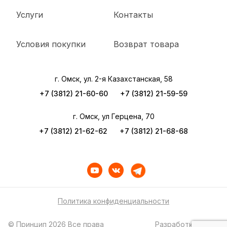
Услуги
Контакты
Условия покупки
Возврат товара
г. Омск, ул. 2-я Казахстанская, 58
+7 (3812) 21-60-60
+7 (3812) 21-59-59
г. Омск, ул Герцена, 70
+7 (3812) 21-62-62
+7 (3812) 21-68-68
Политика конфиденциальности
© Принцип 2026 Все права
Разработка сайта