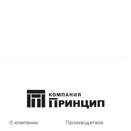
О компании
Производители