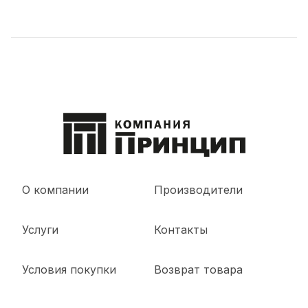
О компании
Производители
Услуги
Контакты
Условия покупки
Возврат товара