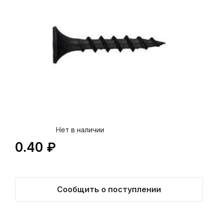
Нет в наличии
0.40 ₽
Сообщить о поступлении