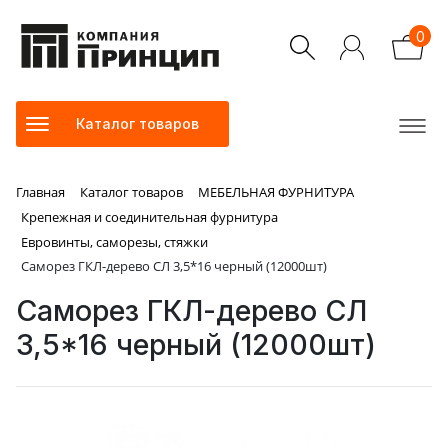
0
Каталог товаров
Главная
Каталог товаров
МЕБЕЛЬНАЯ ФУРНИТУРА
Крепежная и соединительная фурнитура
Евровинты, саморезы, стяжки
Саморез ГКЛ-дерево СЛ 3,5*16 черный (12000шт)
Саморез ГКЛ-дерево СЛ
3,5*16 черный (12000шт)