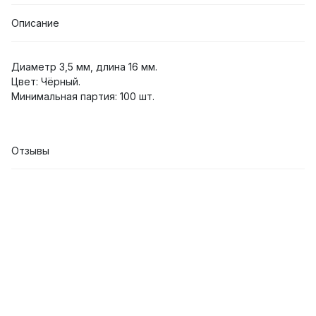
Описание
Диаметр 3,5 мм, длина 16 мм.
Цвет: Чёрный.
Минимальная партия: 100 шт.
Отзывы