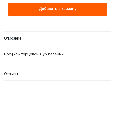
Добавить в корзину
Описание
Профиль торцевой Дуб беленый
Отзывы