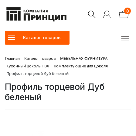
0
Каталог товаров
Главная
Каталог товаров
МЕБЕЛЬНАЯ ФУРНИТУРА
Кухонный цоколь ПВХ
Комплектующие для цоколя
Профиль торцевой Дуб беленый
Профиль торцевой Дуб
беленый