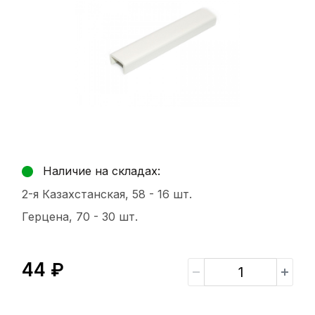
Наличие на складах:
2-я Казахстанская, 58 -
16 шт.
Герцена, 70 -
30 шт.
44 ₽