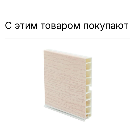
С этим товаром покупают