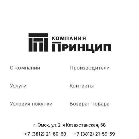
О компании
Производители
Услуги
Контакты
Условия покупки
Возврат товара
г. Омск, ул. 2-я Казахстанская, 58
+7 (3812) 21-60-60
+7 (3812) 21-59-59