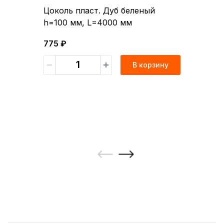
Цоколь пласт. Дуб беленый
h=100 мм, L=4000 мм
775 ₽
В корзину