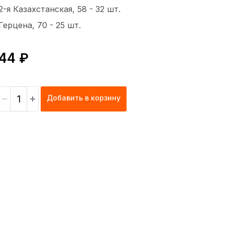
2-я Казахстанская, 58 -
32 шт.
Герцена, 70 -
25 шт.
44 ₽
Добавить в корзину