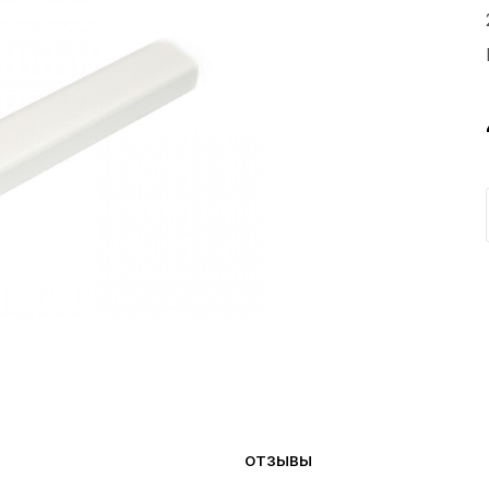
ОТЗЫВЫ