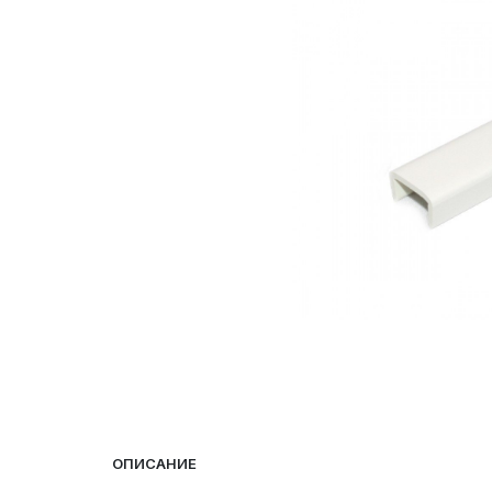
ОПИСАНИЕ