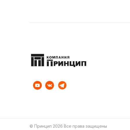
© Принцип 2026 Все права защищены