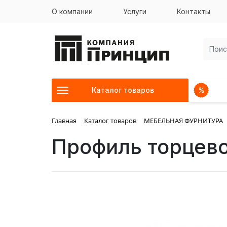
О компании
Услуги
Контакты
Каталог товаров
Главная
Каталог товаров
МЕБЕЛЬНАЯ ФУРНИТУРА
Профиль торцево