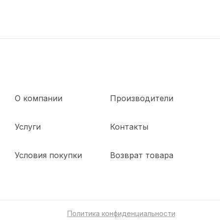
О компании
Производители
Услуги
Контакты
Условия покупки
Возврат товара
Политика конфиденциальности