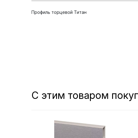
Профиль торцевой Титан
С этим товаром поку