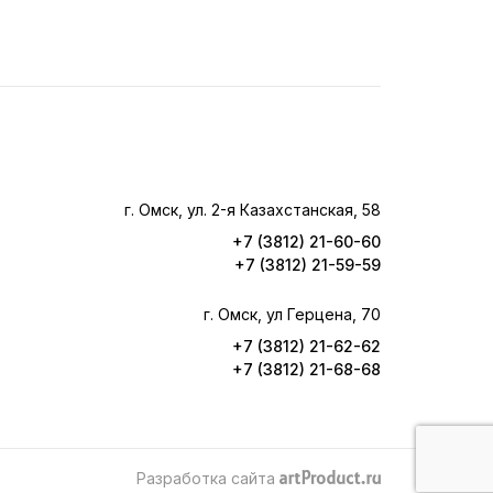
г. Омск, ул. 2-я Казахстанская, 58
+7 (3812) 21-60-60
+7 (3812) 21-59-59
г. Омск, ул Герцена, 70
+7 (3812) 21-62-62
+7 (3812) 21-68-68
Разработка сайта