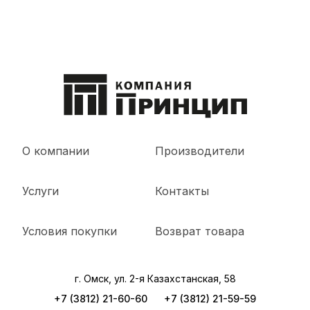
О компании
Производители
Услуги
Контакты
Условия покупки
Возврат товара
г. Омск, ул. 2-я Казахстанская, 58
+7 (3812) 21-60-60
+7 (3812) 21-59-59