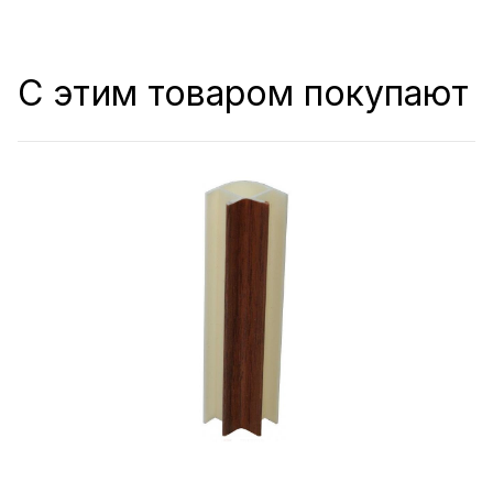
С этим товаром покупают