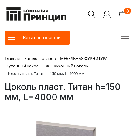
0
Каталог товаров
Главная
Каталог товаров
МЕБЕЛЬНАЯ ФУРНИТУРА
Кухонный цоколь ПВХ
Кухонный цоколь
Цоколь пласт. Титан h=150 мм, L=4000 мм
Цоколь пласт. Титан h=150
мм, L=4000 мм