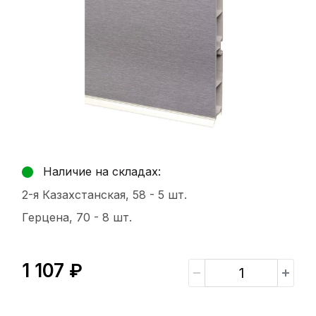
Наличие на складах:
2-я Казахстанская, 58 -
5 шт.
Герцена, 70 -
8 шт.
1 107 ₽