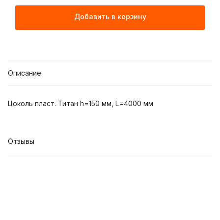
Добавить в корзину
Описание
Цоколь пласт. Титан h=150 мм, L=4000 мм
Отзывы