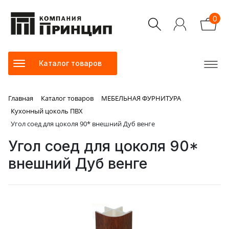
0
Каталог товаров
Главная
Каталог товаров
МЕБЕЛЬНАЯ ФУРНИТУРА
Кухонный цоколь ПВХ
Угол соед для цоколя 90* внешний Дуб венге
Угол соед для цоколя 90*
внешний Дуб венге