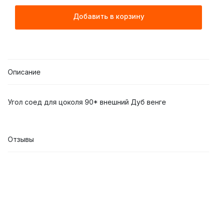
Добавить в корзину
Описание
Угол соед для цоколя 90* внешний Дуб венге
Отзывы