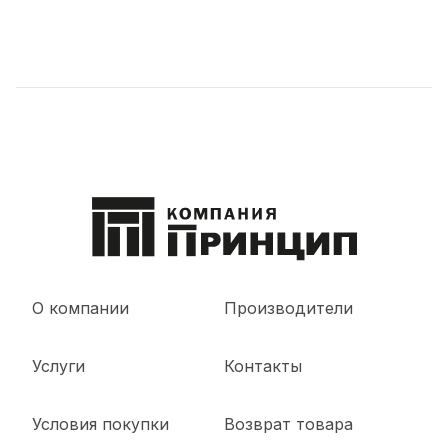
О компании
Производители
Услуги
Контакты
Условия покупки
Возврат товара