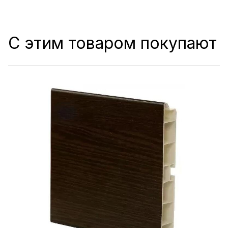
С этим товаром покупают