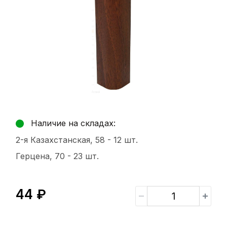
Наличие на складах:
2-я Казахстанская, 58 -
12 шт.
Герцена, 70 -
23 шт.
44 ₽