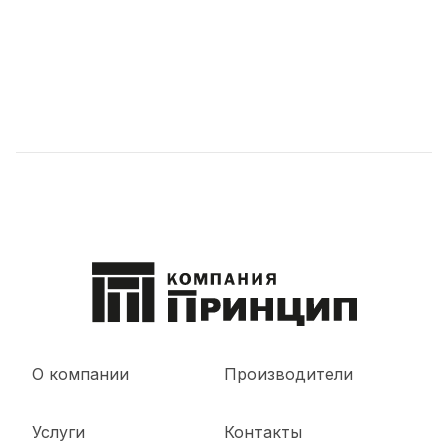
О компании
Производители
Услуги
Контакты