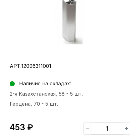
АРТ.12096311001
Наличие на складах:
2-я Казахстанская, 58 -
5 шт.
Герцена, 70 -
5 шт.
453 ₽