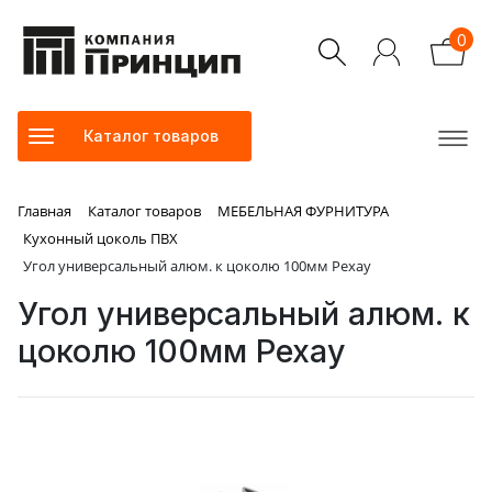
0
Каталог товаров
Главная
Каталог товаров
МЕБЕЛЬНАЯ ФУРНИТУРА
Кухонный цоколь ПВХ
Угол универсальный алюм. к цоколю 100мм Рехау
Угол универсальный алюм. к
цоколю 100мм Рехау