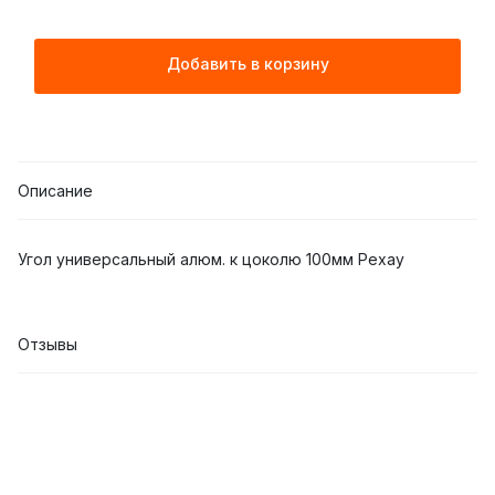
Добавить в корзину
Описание
Угол универсальный алюм. к цоколю 100мм Рехау
Отзывы