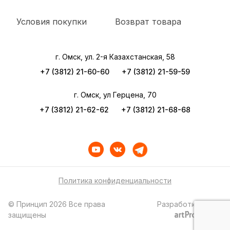
Условия покупки
Возврат товара
г. Омск, ул. 2-я Казахстанская, 58
+7 (3812) 21-60-60
+7 (3812) 21-59-59
г. Омск, ул Герцена, 70
+7 (3812) 21-62-62
+7 (3812) 21-68-68
Политика конфиденциальности
© Принцип 2026 Все права
Разработка сайта
защищены