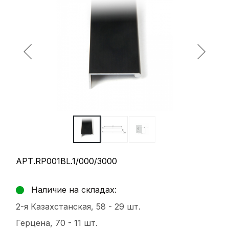
АРТ.RP001BL.1/000/3000
Наличие на складах:
2-я Казахстанская, 58 -
29 шт.
Герцена, 70 -
11 шт.