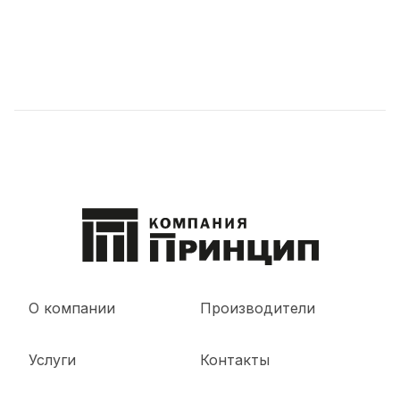
О компании
Производители
Услуги
Контакты