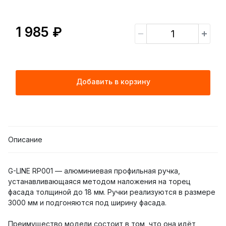
1 985 ₽
Добавить в корзину
Описание
G-LINE RP001 — алюминиевая профильная ручка,
устанавливающаяся методом наложения на торец
фасада толщиной до 18 мм. Ручки реализуются в размере
3000 мм и подгоняются под ширину фасада.
Преимущество модели состоит в том, что она идёт