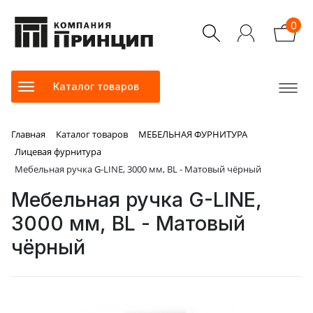
0
Каталог товаров
Главная
Каталог товаров
МЕБЕЛЬНАЯ ФУРНИТУРА
Лицевая фурнитура
Мебельная ручка G-LINE, 3000 мм, BL - Матовый чёрный
Мебельная ручка G-LINE,
3000 мм, BL - Матовый
чёрный