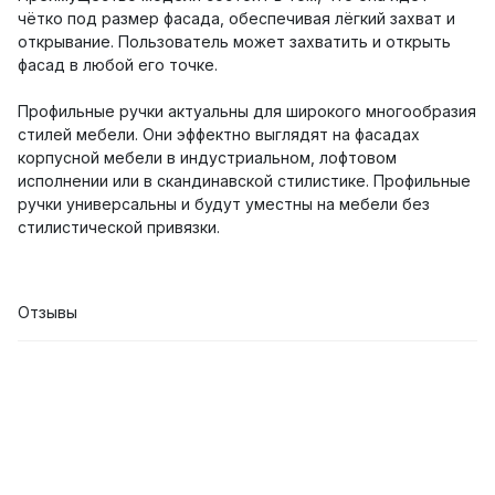
чётко под размер фасада, обеспечивая лёгкий захват и
открывание. Пользователь может захватить и открыть
фасад в любой его точке.
Профильные ручки актуальны для широкого многообразия
стилей мебели. Они эффектно выглядят на фасадах
корпусной мебели в индустриальном, лофтовом
исполнении или в скандинавской стилистике. Профильные
ручки универсальны и будут уместны на мебели без
стилистической привязки.
Отзывы