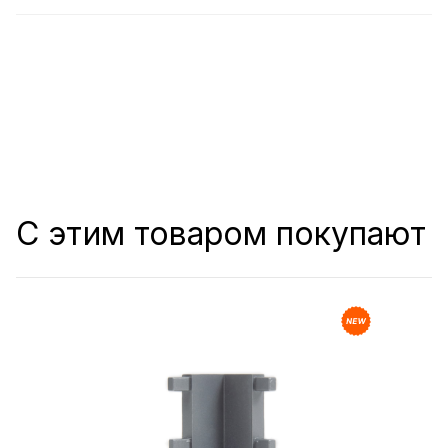
С этим товаром покупают