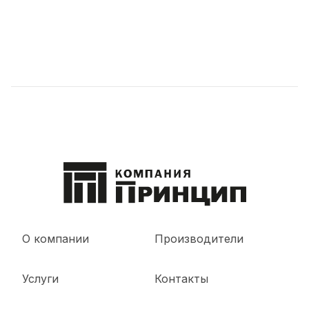
О компании
Производители
Услуги
Контакты