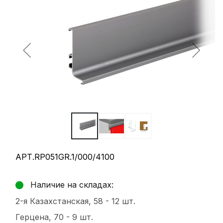
АРТ.RP051GR.1/000/4100
Наличие на складах:
2-я Казахстанская, 58 -
12 шт.
Герцена, 70 -
9 шт.