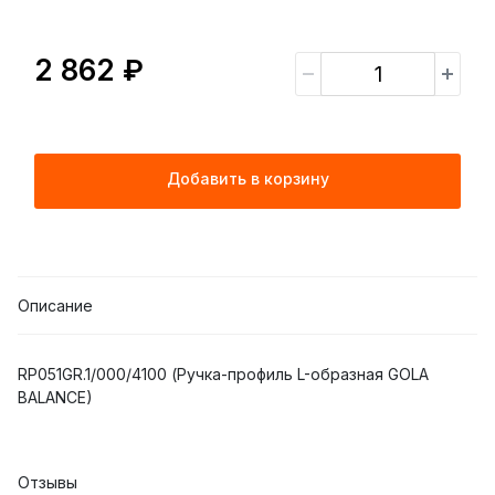
2 862 ₽
Добавить в корзину
Описание
RP051GR.1/000/4100 (Ручка-профиль L-образная GOLA
BALANCE)
Отзывы