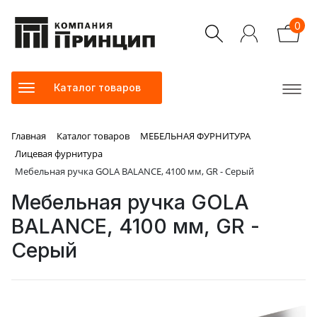
0
Каталог товаров
Главная
Каталог товаров
МЕБЕЛЬНАЯ ФУРНИТУРА
Лицевая фурнитура
Мебельная ручка GOLA BALANCE, 4100 мм, GR - Серый
Мебельная ручка GOLA
BALANCE, 4100 мм, GR -
Серый