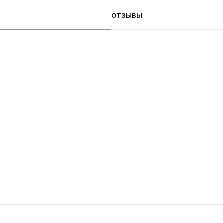
ОТЗЫВЫ