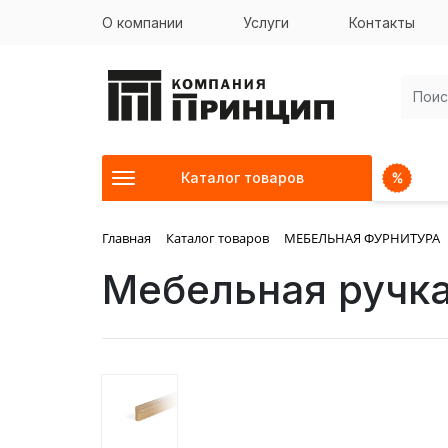
О компании
Услуги
Контакты
Каталог товаров
Главная
Каталог товаров
МЕБЕЛЬНАЯ ФУРНИТУРА
Мебельная ручк