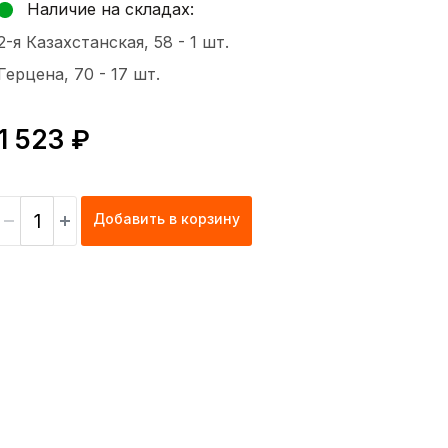
Наличие на складах:
2-я Казахстанская, 58 -
1 шт.
Герцена, 70 -
17 шт.
1 523 ₽
Добавить в корзину