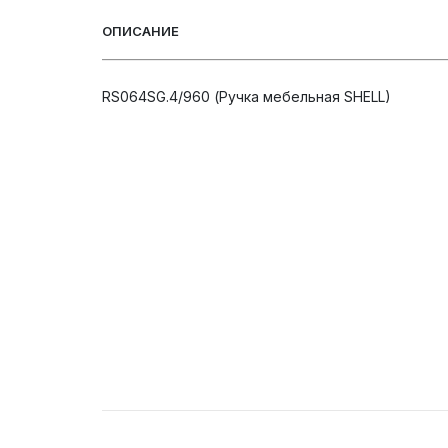
ОПИСАНИЕ
RS064SG.4/960 (Ручка мебельная SHELL)