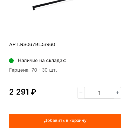
АРТ.RS067BL.5/960
Наличие на складах:
Герцена, 70 -
30 шт.
2 291 ₽
Добавить в корзину