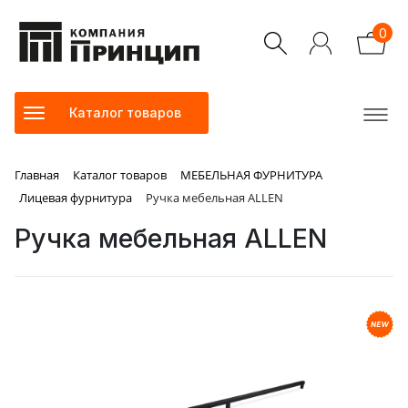
0
Каталог товаров
Главная
Каталог товаров
МЕБЕЛЬНАЯ ФУРНИТУРА
Лицевая фурнитура
Ручка мебельная ALLEN
Ручка мебельная ALLEN