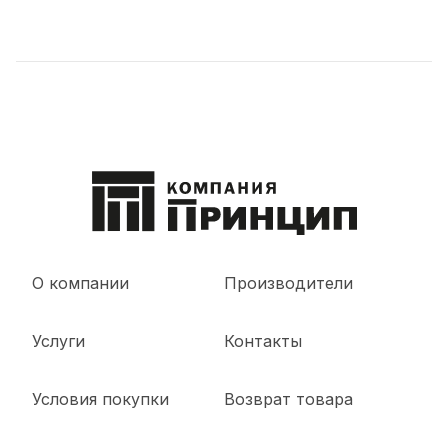
О компании
Производители
Услуги
Контакты
Условия покупки
Возврат товара