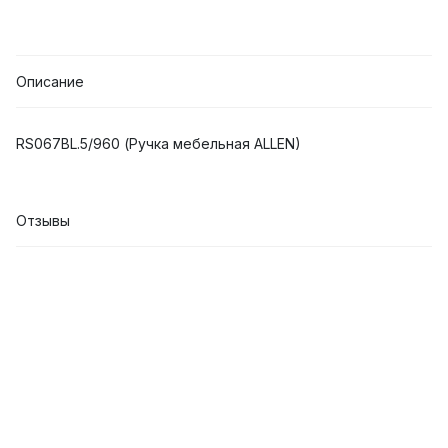
Описание
RS067BL.5/960 (Ручка мебельная ALLEN)
Отзывы