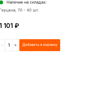
Наличие на складах:
Герцена, 70 -
40 шт.
1 101 ₽
Добавить в корзину