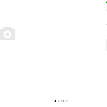
ОТЗЫВЫ