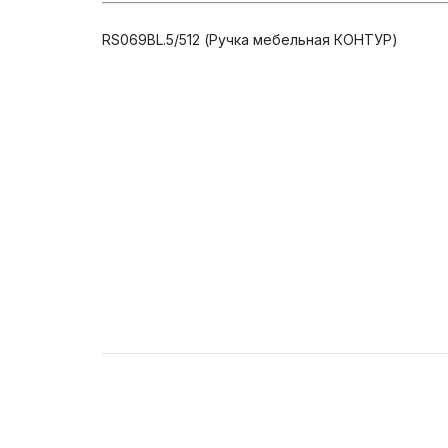
RS069BL.5/512 (Ручка мебельная КОНТУР)