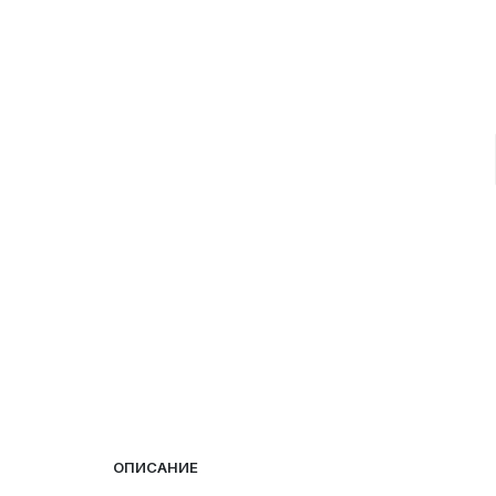
ОПИСАНИЕ