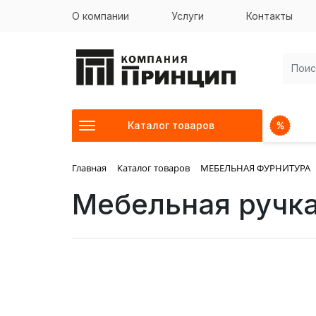
О компании
Услуги
Контакты
Каталог товаров
Главная
Каталог товаров
МЕБЕЛЬНАЯ ФУРНИТУРА
Мебельная ручк