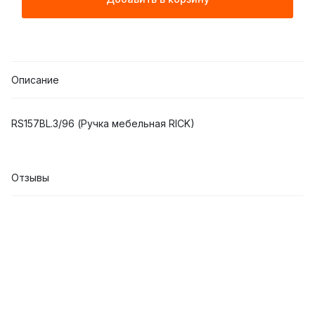
Описание
RS157BL.3/96 (Ручка мебельная RICK)
Отзывы