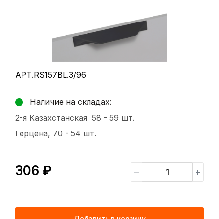
АРТ.RS157BL.3/96
Наличие на складах:
2-я Казахстанская, 58 -
59 шт.
Герцена, 70 -
54 шт.
306 ₽
Добавить в корзину