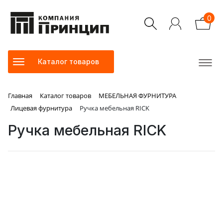
0
Каталог товаров
Главная
Каталог товаров
МЕБЕЛЬНАЯ ФУРНИТУРА
Лицевая фурнитура
Ручка мебельная RICK
Ручка мебельная RICK