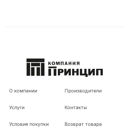
О компании
Производители
Услуги
Контакты
Условия покупки
Возврат товара