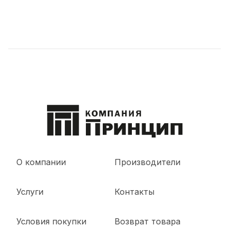
О компании
Производители
Услуги
Контакты
Условия покупки
Возврат товара