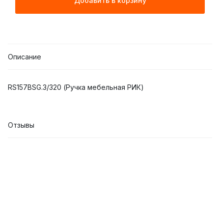
Добавить в корзину
Описание
RS157BSG.3/320 (Ручка мебельная РИК)
Отзывы