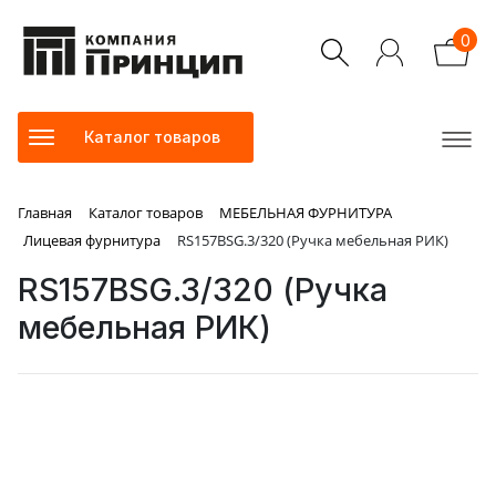
0
Каталог товаров
Главная
Каталог товаров
МЕБЕЛЬНАЯ ФУРНИТУРА
Лицевая фурнитура
RS157BSG.3/320 (Ручка мебельная РИК)
RS157BSG.3/320 (Ручка
мебельная РИК)