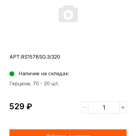
АРТ.RS157BSG.3/320
Наличие на складах:
Герцена, 70 -
20 шт.
529 ₽