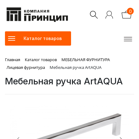
0
Каталог товаров
Главная
Каталог товаров
МЕБЕЛЬНАЯ ФУРНИТУРА
Лицевая фурнитура
Мебельная ручка ArtAQUA
Мебельная ручка ArtAQUA