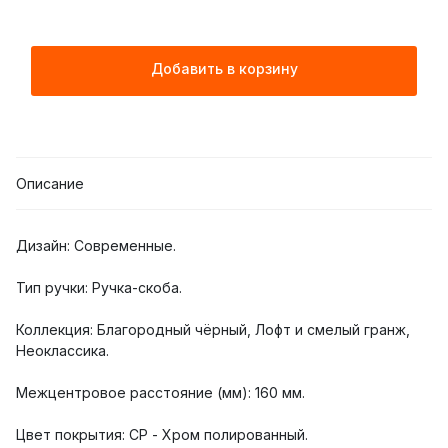
Добавить в корзину
Описание
Дизайн: Современные.
Тип ручки: Ручка-скоба.
Коллекция: Благородный чёрный, Лофт и смелый гранж,
Неоклассика.
Межцентровое расстояние (мм): 160 мм.
Цвет покрытия: CP - Хром полированный.