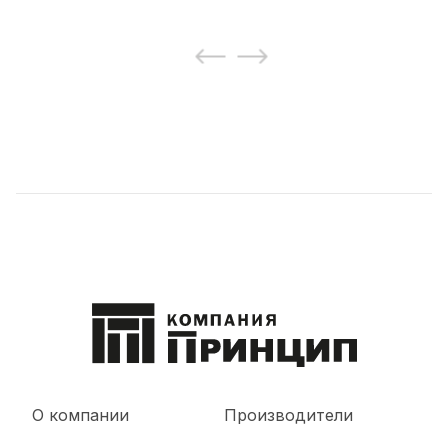
О компании
Производители