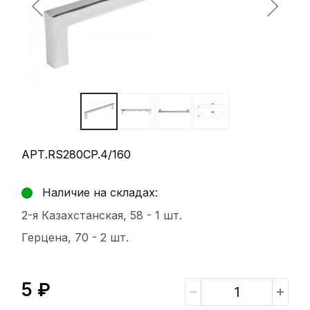
АРТ.RS280CP.4/160
Наличие на складах:
2-я Казахстанская, 58 -
1 шт.
Герцена, 70 -
2 шт.
5 ₽