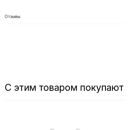
Отзывы
С этим товаром покупают