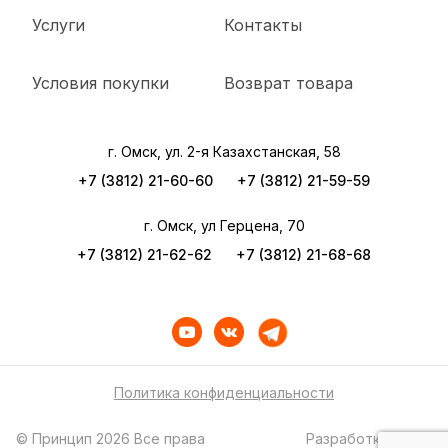
Услуги
Контакты
Условия покупки
Возврат товара
г. Омск, ул. 2-я Казахстанская, 58
+7 (3812) 21-60-60
+7 (3812) 21-59-59
г. Омск, ул Герцена, 70
+7 (3812) 21-62-62
+7 (3812) 21-68-68
Политика конфиденциальности
© Принцип 2026 Все права
Разработка сайта