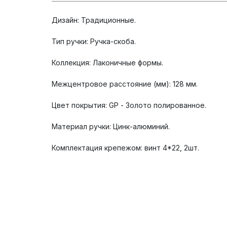
Дизайн: Традиционные.
Тип ручки: Ручка-скоба.
Коллекция: Лаконичные формы.
Межцентровое расстояние (мм): 128 мм.
Цвет покрытия: GP - Золото полированное.
Материал ручки: Цинк-алюминий.
Комплектация крепежом: винт 4*22, 2шт.