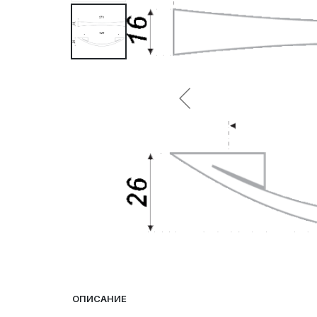
ОПИСАНИЕ