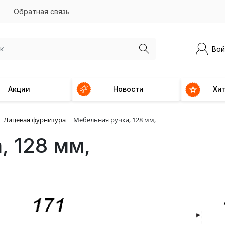
Обратная связь
Вой
Акции
Новости
Хи
Лицевая фурнитура
Мебельная ручка, 128 мм,
, 128 мм,