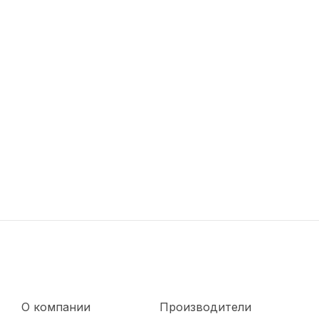
О компании
Производители