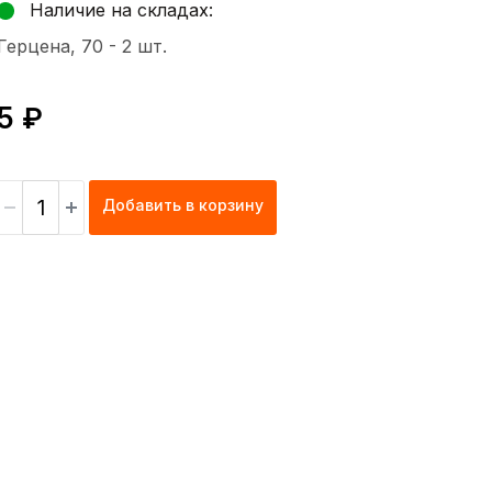
Наличие на складах:
Герцена, 70 -
2 шт.
5 ₽
Добавить в корзину