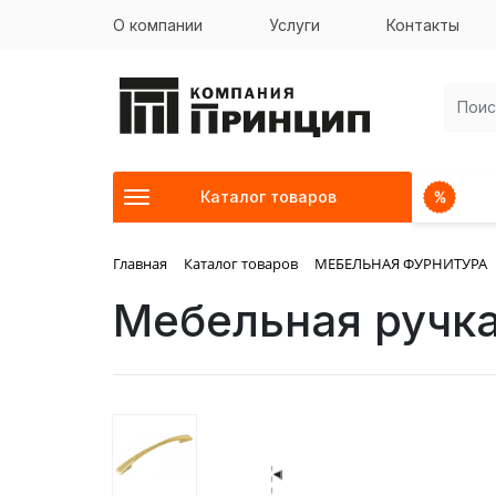
О компании
Услуги
Контакты
Каталог товаров
Главная
Каталог товаров
МЕБЕЛЬНАЯ ФУРНИТУРА
Мебельная ручка