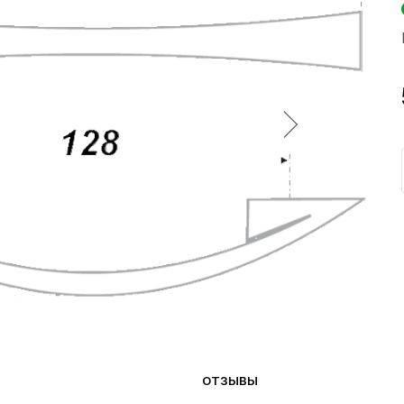
ОТЗЫВЫ