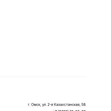
г. Омск, ул. 2-я Казахстанская, 58