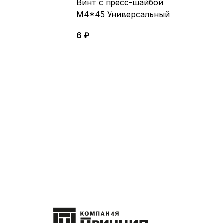
Винт с пресс-шайбой
М4*45 Универсальный
6 ₽