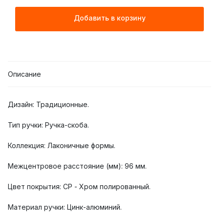
Добавить в корзину
Описание
Дизайн: Традиционные.
Тип ручки: Ручка-скоба.
Коллекция: Лаконичные формы.
Межцентровое расстояние (мм): 96 мм.
Цвет покрытия: CP - Хром полированный.
Материал ручки: Цинк-алюминий.