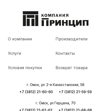
О компании
Производители
Услуги
Контакты
Условия покупки
Возврат товара
г. Омск, ул. 2-я Казахстанская, 58
+7 (3812) 21-60-60
+7 (3812) 21-59-59
г. Омск, ул Герцена, 70
+7 (3812) 21-62-62
+7 (3812) 21-68-68