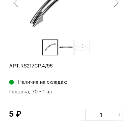
АРТ.RS217CP.4/96
Наличие на складах:
Герцена, 70 -
1 шт.
5 ₽