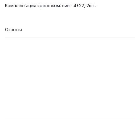
Комплектация крепежом: винт 4*22, 2шт.
Отзывы