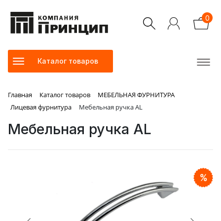
0
Каталог товаров
Главная
Каталог товаров
МЕБЕЛЬНАЯ ФУРНИТУРА
Лицевая фурнитура
Мебельная ручка AL
Мебельная ручка AL