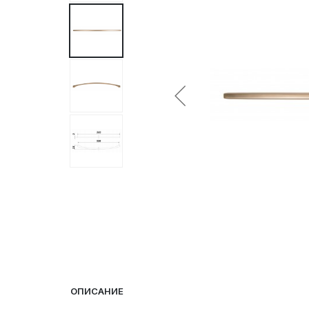
ОПИСАНИЕ