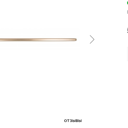
ОТЗЫВЫ