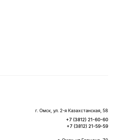
г. Омск, ул. 2-я Казахстанская, 58
+7 (3812) 21-60-60
+7 (3812) 21-59-59