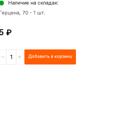
Наличие на складах:
Герцена, 70 -
1 шт.
5 ₽
Добавить в корзину