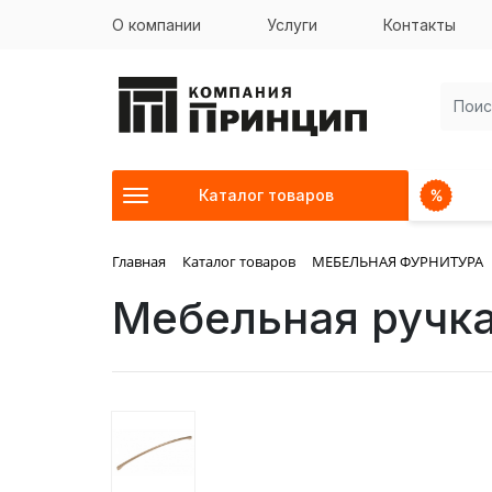
О компании
Услуги
Контакты
Каталог товаров
Главная
Каталог товаров
МЕБЕЛЬНАЯ ФУРНИТУРА
Мебельная ручк