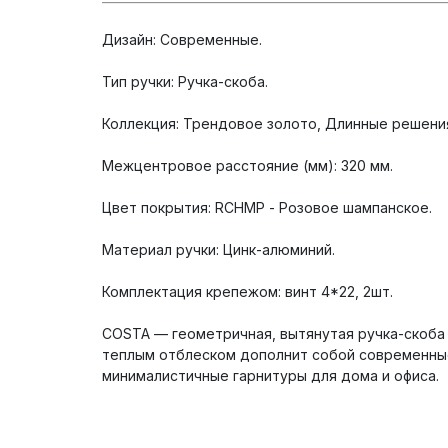
Дизайн: Современные.
Тип ручки: Ручка-скоба.
Коллекция: Трендовое золото, Длинные решени
Межцентровое расстояние (мм): 320 мм.
Цвет покрытия: RCHMP - Розовое шампанское.
Материал ручки: Цинк-алюминий.
Комплектация крепежом: винт 4*22, 2шт.
COSTA — геометричная, вытянутая ручка-скоба 
теплым отблеском дополнит собой современные
минималистичные гарнитуры для дома и офиса.