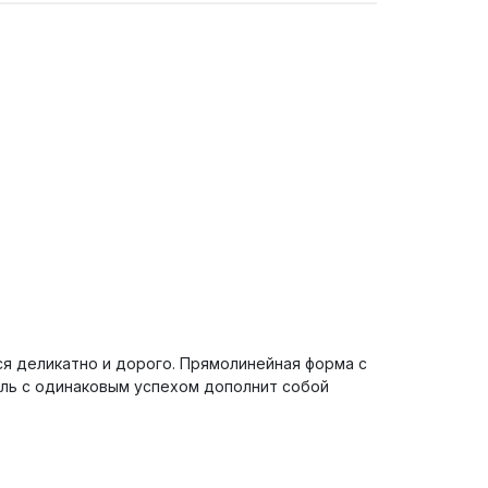
я деликатно и дорого. Прямолинейная форма с
ель с одинаковым успехом дополнит собой