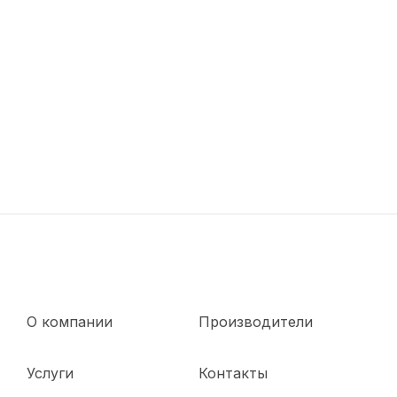
О компании
Производители
Услуги
Контакты