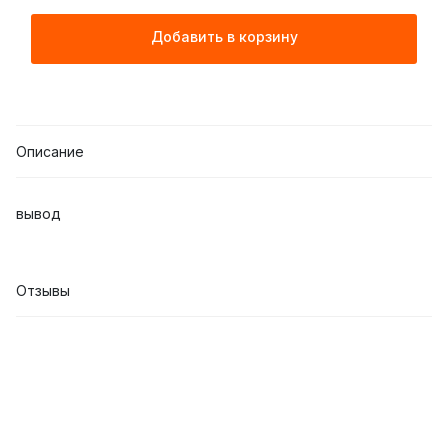
Добавить в корзину
Описание
вывод
Отзывы