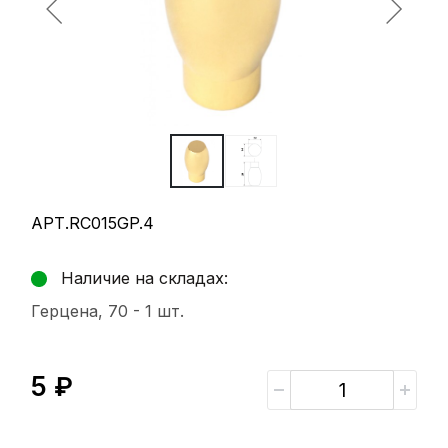
АРТ.RC015GP.4
Наличие на складах:
Герцена, 70 -
1 шт.
5 ₽