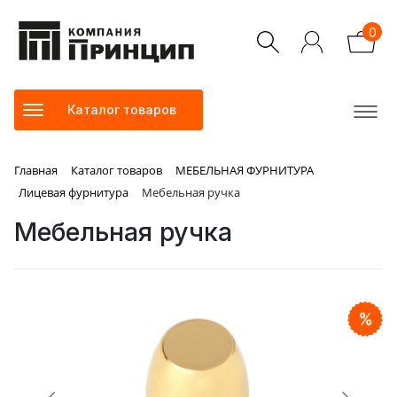
0
Каталог товаров
Главная
Каталог товаров
МЕБЕЛЬНАЯ ФУРНИТУРА
Лицевая фурнитура
Мебельная ручка
Мебельная ручка