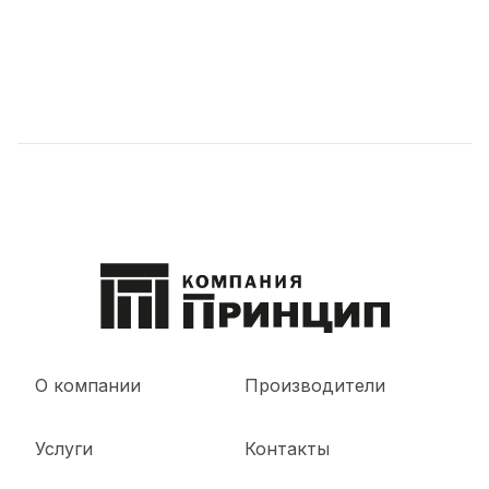
О компании
Производители
Услуги
Контакты