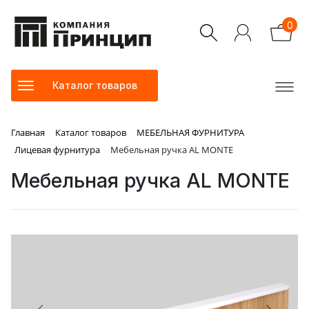
0
Каталог товаров
Главная
Каталог товаров
МЕБЕЛЬНАЯ ФУРНИТУРА
Лицевая фурнитура
Мебельная ручка AL MONTE
Мебельная ручка AL MONTE