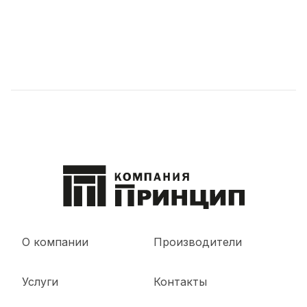
О компании
Производители
Услуги
Контакты