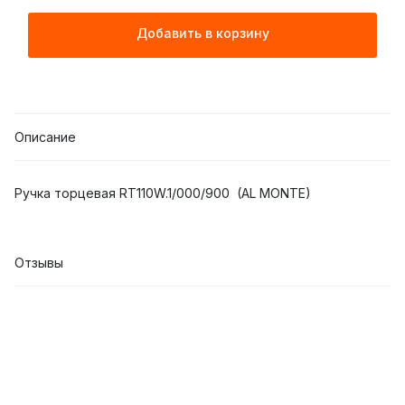
Добавить в корзину
Описание
Ручка торцевая RT110W.1/000/900 (AL MONTE)
Отзывы