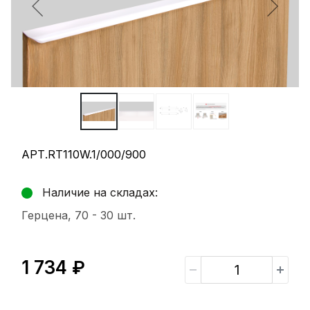
АРТ.RT110W.1/000/900
Наличие на складах:
Герцена, 70 -
30 шт.
1 734 ₽