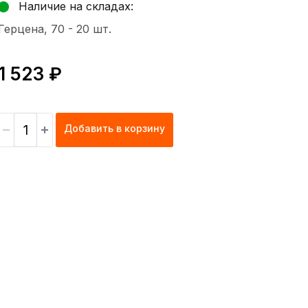
Наличие на складах:
Герцена, 70 -
20 шт.
1 523 ₽
Добавить в корзину