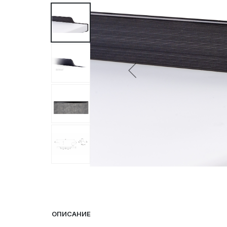
ОПИСАНИЕ