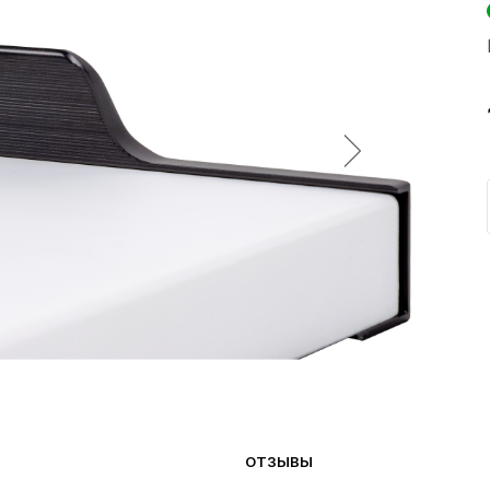
ОТЗЫВЫ