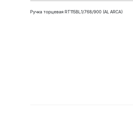
Ручка торцевая RT115BL.1/768/900 (AL ARCA)