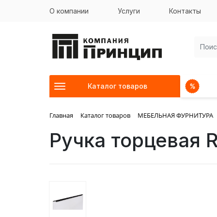
О компании
Услуги
Контакты
Каталог товаров
Главная
Каталог товаров
МЕБЕЛЬНАЯ ФУРНИТУРА
Ручка торцевая R