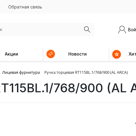
Обратная связь
Вой
Акции
Новости
Хи
Лицевая фурнитура
Ручка торцевая RT115BL.1/768/900 (AL ARCA)
T115BL.1/768/900 (AL 