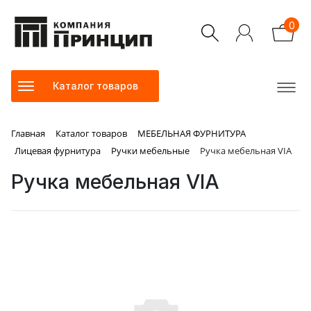
0
Каталог товаров
Главная
Каталог товаров
МЕБЕЛЬНАЯ ФУРНИТУРА
Лицевая фурнитура
Ручки мебельные
Ручка мебельная VIA
Ручка мебельная VIA