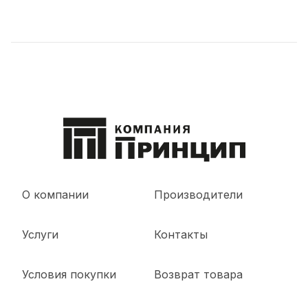
О компании
Производители
Услуги
Контакты
Условия покупки
Возврат товара