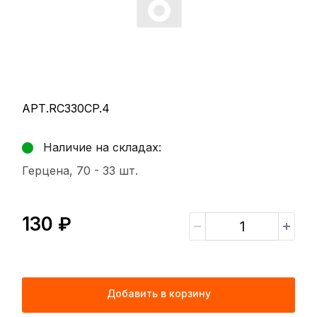
АРТ.RC330CP.4
Наличие на складах:
Герцена, 70 -
33 шт.
130 ₽
Добавить в корзину