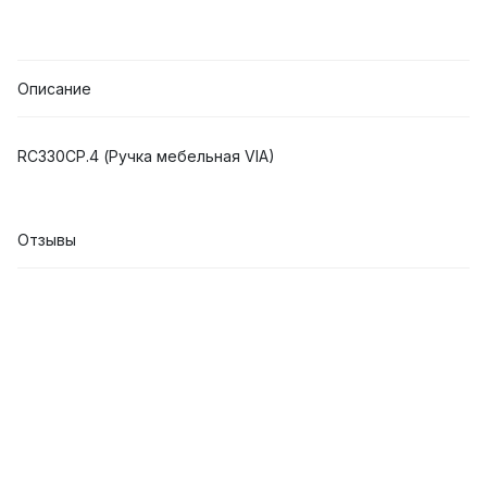
Описание
RC330CP.4 (Ручка мебельная VIA)
Отзывы