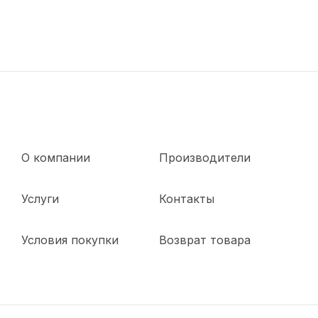
О компании
Производители
Услуги
Контакты
Условия покупки
Возврат товара