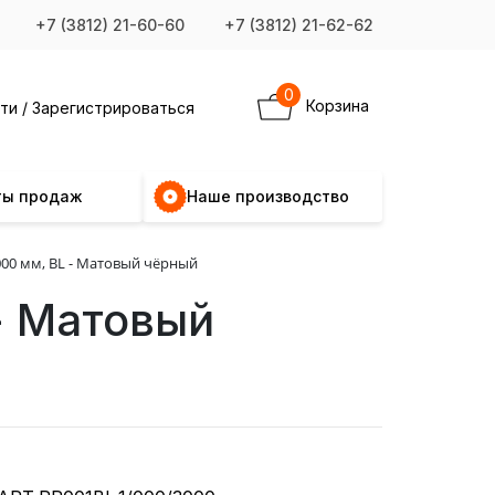
+7 (3812) 21-60-60
+7 (3812) 21-62-62
0
Корзина
ти / Зарегистрироваться
ты продаж
Наше производство
000 мм, BL - Матовый чёрный
- Матовый