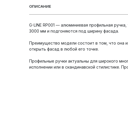
ОПИСАНИЕ
G-LINE RP001 — алюминиевая профильная ручка,
3000 мм и подгоняются под ширину фасада.
Преимущество модели состоит в том, что она и
открыть фасад в любой его точке.
Профильные ручки актуальны для широкого мног
исполнении или в скандинавской стилистике. Пр