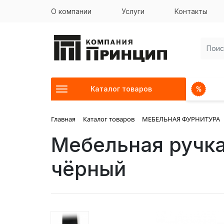
О компании
Услуги
Контакты
Каталог товаров
Главная
Каталог товаров
МЕБЕЛЬНАЯ ФУРНИТУРА
Мебельная ручка
чёрный