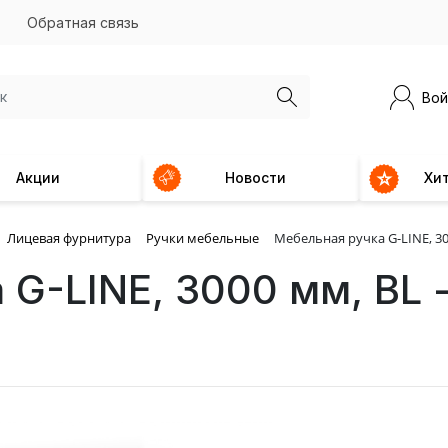
Обратная связь
Вой
Акции
Новости
Хи
Лицевая фурнитура
Ручки мебельные
Мебельная ручка G-LINE, 3
 G-LINE, 3000 мм, BL 