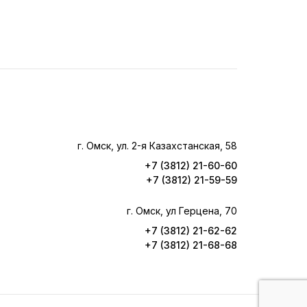
г. Омск, ул. 2-я Казахстанская, 58
+7 (3812) 21-60-60
+7 (3812) 21-59-59
г. Омск, ул Герцена, 70
+7 (3812) 21-62-62
+7 (3812) 21-68-68