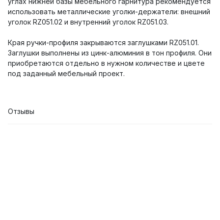
углах нижней базы мебельного гарнитура рекомендуется
использовать металлические уголки-держатели: внешний
уголок RZ051.02 и внутренний уголок RZ051.03.
Края ручки-профиля закрываются заглушками RZ051.01.
Заглушки выполнены из цинк-алюминия в тон профиля. Они
приобретаются отдельно в нужном количестве и цвете
под заданный мебельный проект.
Отзывы