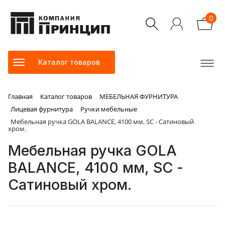
0
Каталог товаров
Главная
Каталог товаров
МЕБЕЛЬНАЯ ФУРНИТУРА
Лицевая фурнитура
Ручки мебельные
Мебельная ручка GOLA BALANCE, 4100 мм, SC - Сатиновый
хром.
Мебельная ручка GOLA
BALANCE, 4100 мм, SC -
Сатиновый хром.