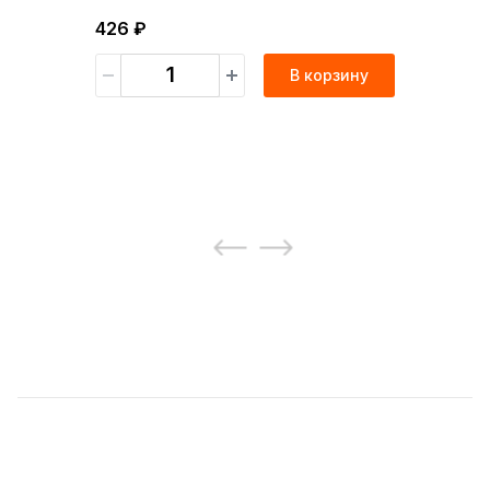
426 ₽
В корзину