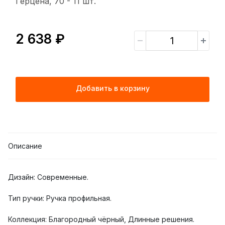
Герцена, 70 -
11 шт.
2 638 ₽
Добавить в корзину
Описание
Дизайн: Современные.
Тип ручки: Ручка профильная.
Коллекция: Благородный чёрный, Длинные решения.