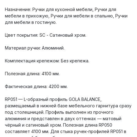
Назначение: Ручки для кухонной мебели, Ручки для
мебели в прихожую, Ручки для мебели в спальню, Ручки
для мебели в гостиную.
Цвет покрытия: SC - Сатиновый хром.
Материал ручки: Алюминий.
Комплектация крепежом: Без крепежа.
Полезная длина: 4100 мм.
Фактическая длина: 4200 мм.
RP051 — L-образный профиль GOLA BALANCE,
размещаемый в нижней базе мебельного гарнитура сразу
под столешницей. Профиль выполнен из прочного
алюминия и представлен в двух оттенках — матовый
чёрный и сатиновый хром. Полезная длина RP050
составляет 4100 мм. Для стыка ручек-профилей RP051 в