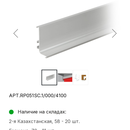
АРТ.RP051SC.1/000/4100
Наличие на складах:
2-я Казахстанская, 58 -
20 шт.