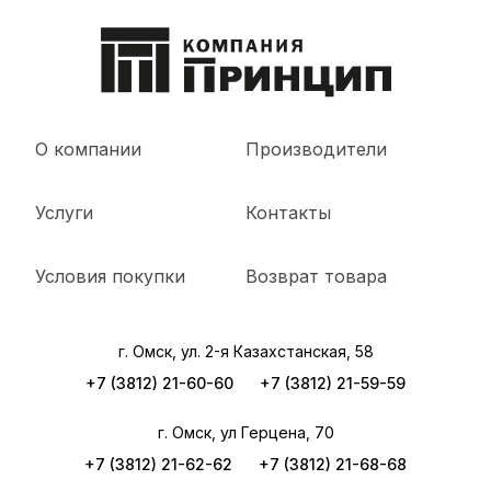
О компании
Производители
Услуги
Контакты
Условия покупки
Возврат товара
г. Омск, ул. 2-я Казахстанская, 58
+7 (3812) 21-60-60
+7 (3812) 21-59-59
г. Омск, ул Герцена, 70
+7 (3812) 21-62-62
+7 (3812) 21-68-68