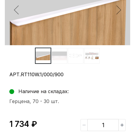
АРТ.RT110W.1/000/900
Наличие на складах:
Герцена, 70 -
30 шт.
1 734 ₽