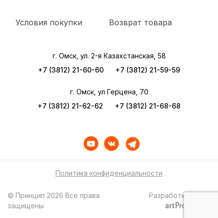
Условия покупки
Возврат товара
г. Омск, ул. 2-я Казахстанская, 58
+7 (3812) 21-60-60
+7 (3812) 21-59-59
г. Омск, ул Герцена, 70
+7 (3812) 21-62-62
+7 (3812) 21-68-68
Политика конфиденциальности
© Принцип 2026 Все права
Разработка сайта
защищены