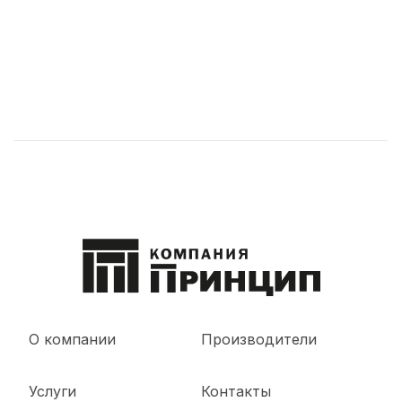
О компании
Производители
Услуги
Контакты