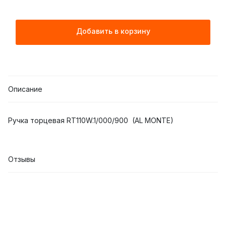
Добавить в корзину
Описание
Ручка торцевая RT110W.1/000/900 (AL MONTE)
Отзывы