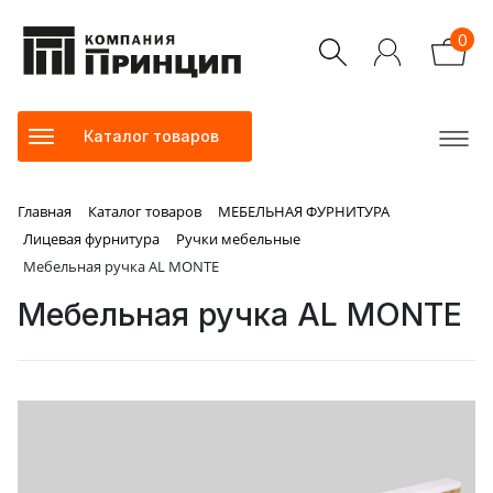
0
Каталог товаров
Главная
Каталог товаров
МЕБЕЛЬНАЯ ФУРНИТУРА
Лицевая фурнитура
Ручки мебельные
Мебельная ручка AL MONTE
Мебельная ручка AL MONTE