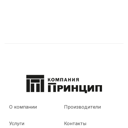
О компании
Производители
Услуги
Контакты