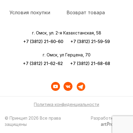
Условия покупки
Возврат товара
г. Омск, ул. 2-я Казахстанская, 58
+7 (3812) 21-60-60
+7 (3812) 21-59-59
г. Омск, ул Герцена, 70
+7 (3812) 21-62-62
+7 (3812) 21-68-68
Политика конфиденциальности
© Принцип 2026 Все права
Разработка сайта
защищены