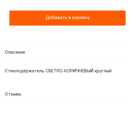
Добавить в корзину
Описание
Стеклодержатель СВЕТЛО-КОРИЧНЕВЫЙ круглый
Отзывы