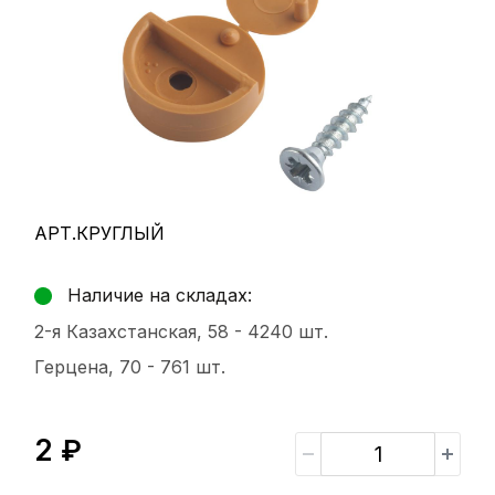
АРТ.КРУГЛЫЙ
Наличие на складах:
2-я Казахстанская, 58 -
4240 шт.
Герцена, 70 -
761 шт.
2 ₽