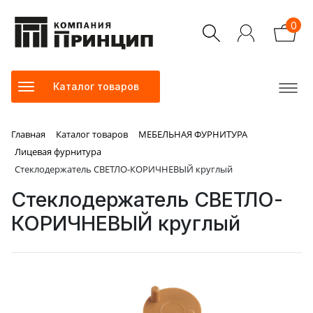
0
Каталог товаров
Главная
Каталог товаров
МЕБЕЛЬНАЯ ФУРНИТУРА
Лицевая фурнитура
Стеклодержатель СВЕТЛО-КОРИЧНЕВЫЙ круглый
Стеклодержатель СВЕТЛО-
КОРИЧНЕВЫЙ круглый