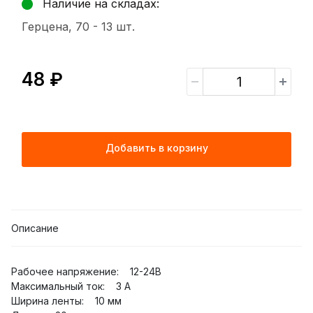
Наличие на складах:
Герцена, 70 -
13 шт.
48 ₽
Добавить в корзину
Описание
Рабочее напряжение: 12-24B
Максимальный ток: 3 A
Ширина ленты: 10 мм