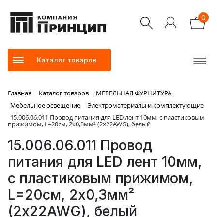
0
Каталог товаров
Главная
Каталог товаров
МЕБЕЛЬНАЯ ФУРНИТУРА
Мебельное освещение
Электроматериалы и комплектующие
15.006.06.011 Провод питания для LED лент 10мм, с пластиковым
прижимом, L=20см, 2х0,3мм² (2х22AWG), белый
15.006.06.011 Провод
питания для LED лент 10мм,
с пластиковым прижимом,
L=20см, 2х0,3мм²
(2х22AWG), белый