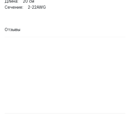
Длина: 20 см
Сечение: 2-22AWG
Отзывы