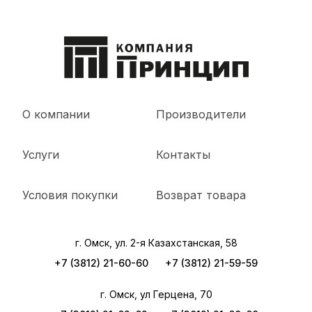
О компании
Производители
Услуги
Контакты
Условия покупки
Возврат товара
г. Омск, ул. 2-я Казахстанская, 58
+7 (3812) 21-60-60
+7 (3812) 21-59-59
г. Омск, ул Герцена, 70