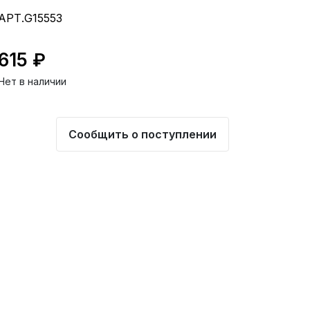
АРТ.G15553
615 ₽
Нет в наличии
Сообщить о поступлении