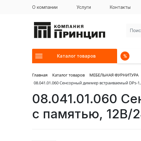
О компании
Услуги
Контакты
Каталог товаров
Главная
Каталог товаров
МЕБЕЛЬНАЯ ФУРНИТУРА
08.041.01.060 Сенсорный диммер встраиваемый DPs-1, 
08.041.01.060 С
с памятью, 12В/2