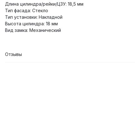
Длина цилиндра/рейки/ЦЗУ: 18,5 мм
Тип фасада: Стекло
Тип установки: Накладной
Высота цилиндра: 18 мм
Вид замка: Механический
Отзывы