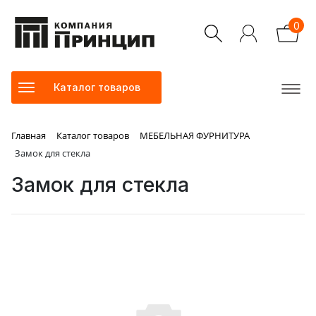
0
Каталог товаров
Главная
Каталог товаров
МЕБЕЛЬНАЯ ФУРНИТУРА
Замок для стекла
Замок для стекла