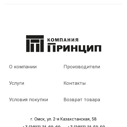
О компании
Производители
Услуги
Контакты
Условия покупки
Возврат товара
г. Омск, ул. 2-я Казахстанская, 58