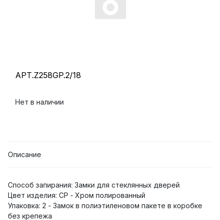
АРТ.Z258GP.2/18
Нет в наличии
Описание
Способ запирания: Замки для стеклянных дверей
Цвет изделия: CP - Хром полированный
Упаковка: 2 - Замок в полиэтиленовом пакете в коробке
без крепежа