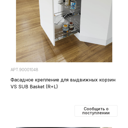
АРТ.90001048
Фасадное крепление для выдвижных корзин
VS SUB Basket (R+L)
Сообщить о
поступлении