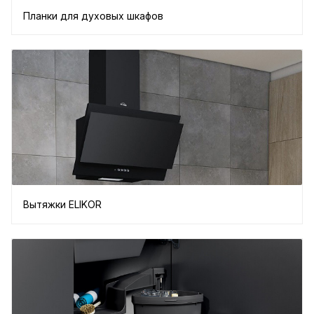
Планки для духовых шкафов
Вытяжки ELIKOR