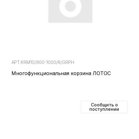
АРТ.KRM10/900-1000/R/GRPH
Многофункциональная корзина ЛОТОС
Сообщить о
поступлении