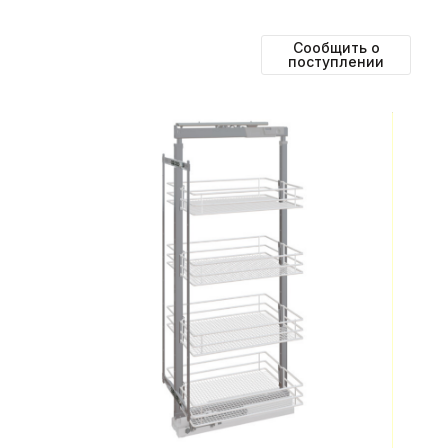
Сообщить о
поступлении