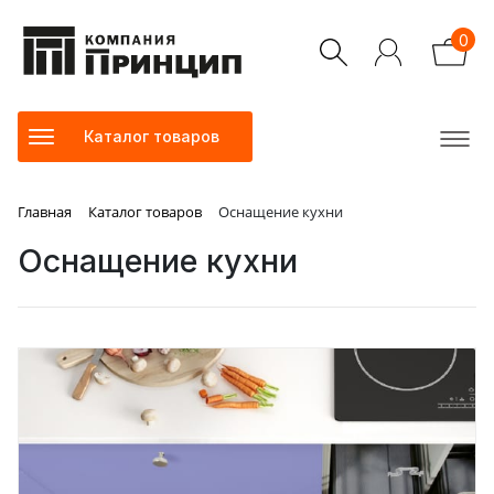
0
Каталог товаров
Главная
Каталог товаров
Оснащение кухни
Оснащение кухни