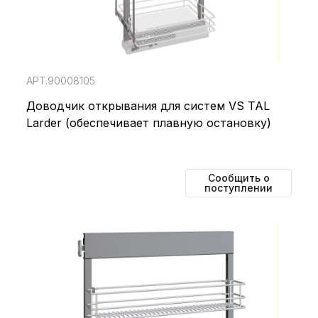
АРТ.90008105
Доводчик открывания для систем VS TAL
Larder (обеспечивает плавную остановку)
Сообщить о
поступлении