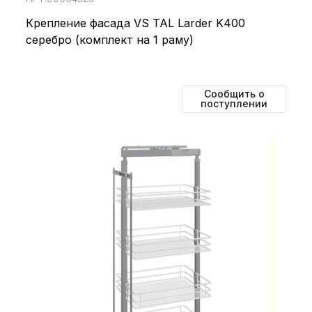
Крепление фасада VS TAL Larder K400
серебро (комплект на 1 раму)
Сообщить о
поступлении