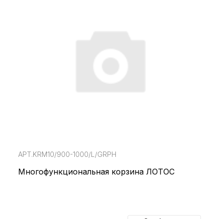
АРТ.KRM10/900-1000/L/GRPH
Многофункциональная корзина ЛОТОС