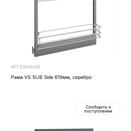
АРТ.90006426
Рама VS SUB Side 619мм, серебро
Сообщить о
поступлении