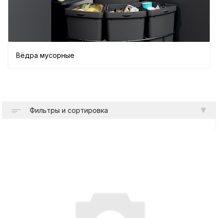
Вёдра мусорные
Фильтры и сортировка