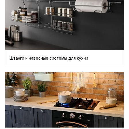
Штанги и навесные системы для кухни