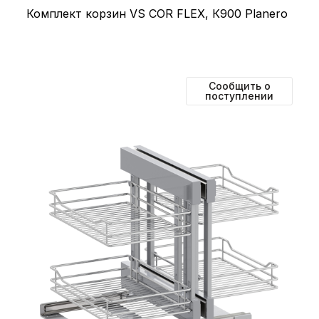
Комплект корзин VS COR FLEX, К900 Planero
Сообщить о
поступлении