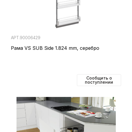
АРТ.90006429
Рама VS SUB Side 1.824 mm, серебро
Сообщить о
поступлении