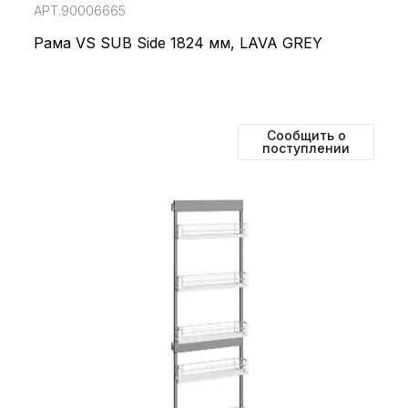
АРТ.90006665
Рама VS SUB Side 1824 мм, LAVA GREY
Сообщить о
поступлении