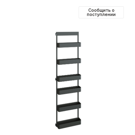
Сообщить о
поступлении