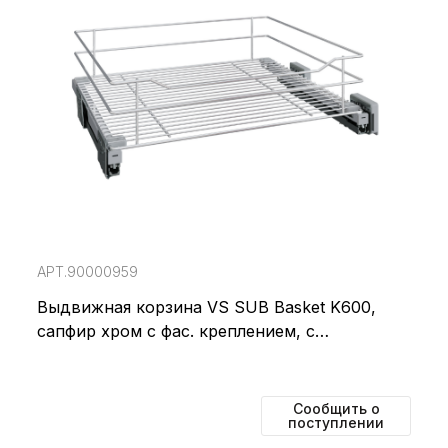
АРТ.90000959
Выдвижная корзина VS SUB Basket K600,
сапфир хром с фас. креплением, с
направляющей
Сообщить о
поступлении