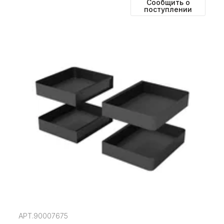
Сообщить о
поступлении
АРТ.90007675