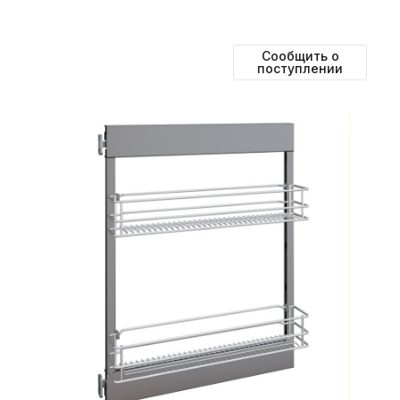
Сообщить о
поступлении