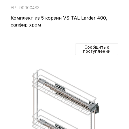
АРТ.90000483
Комплект из 5 корзин VS TAL Larder 400,
сапфир хром
Сообщить о
поступлении