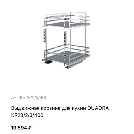
АРТ.KR28/2/3/400
Выдвижная корзина для кухни QUADRA
KR28/2/3/400
19 594 ₽