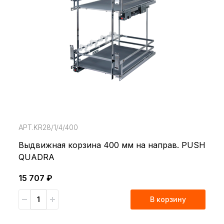
АРТ.KR28/1/4/400
Выдвижная корзина 400 мм на направ. PUSH
QUADRA
15 707 ₽
В корзину