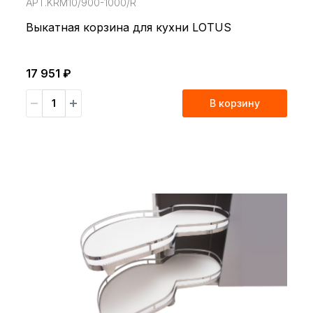
АРТ.KRM10/900-1000/R
Выкатная корзина для кухни LOTUS
17 951 ₽
В корзину