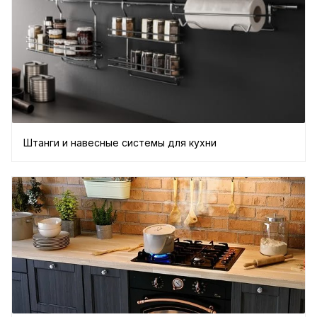
Штанги и навесные системы для кухни