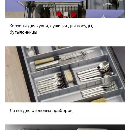
Корзины для кухни, сушилки для посуды,
бутылочницы
Лотки для столовых приборов