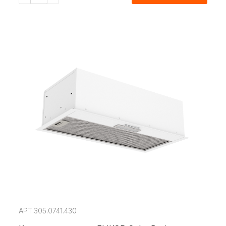
АРТ.305.0741.430