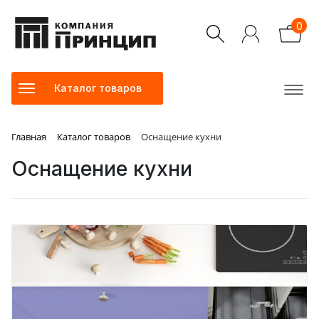
0
Каталог товаров
Главная
Каталог товаров
Оснащение кухни
Оснащение кухни