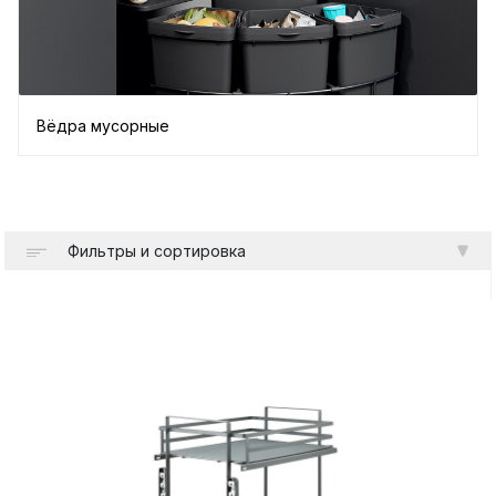
Вёдра мусорные
Фильтры и сортировка