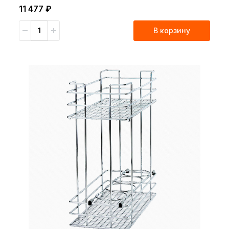
11 477 ₽
В корзину