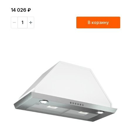
14 026 ₽
В корзину