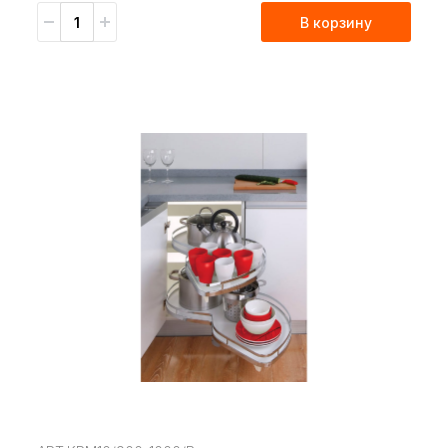
В корзину