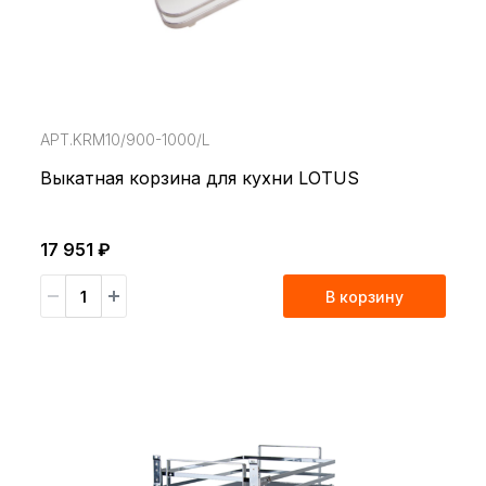
АРТ.KRM10/900-1000/L
Выкатная корзина для кухни LOTUS
17 951 ₽
В корзину