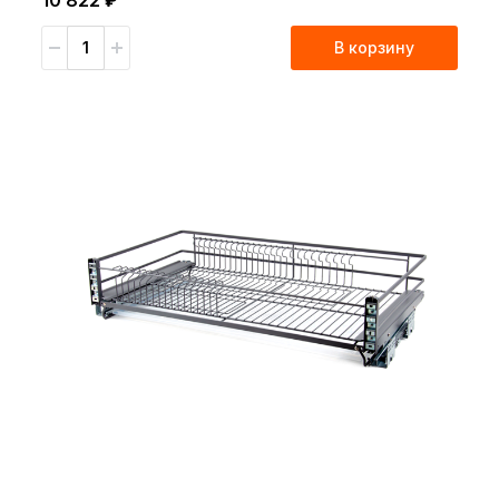
В корзину