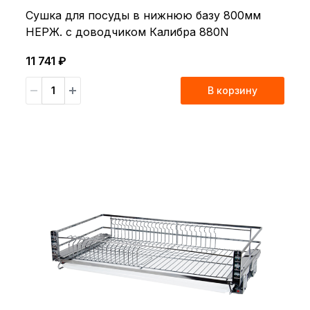
Сушка для посуды в нижнюю базу 800мм
НЕРЖ. с доводчиком Калибра 880N
11 741 ₽
В корзину