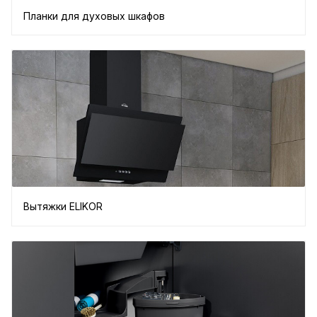
Планки для духовых шкафов
Вытяжки ELIKOR