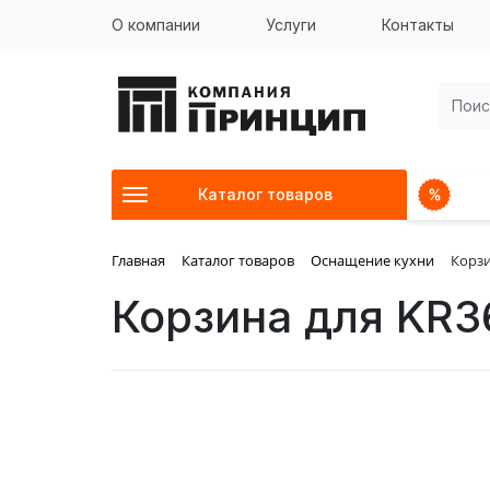
О компании
Услуги
Контакты
Каталог товаров
Главная
Каталог товаров
Оснащение кухни
Корзи
Корзина для KR