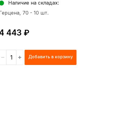
Наличие на складах:
Герцена, 70 -
10 шт.
4 443 ₽
Добавить в корзину