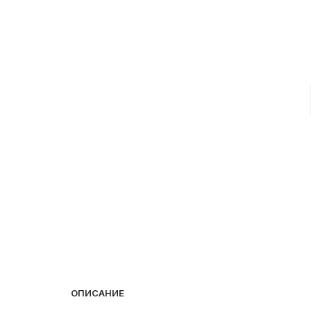
ОПИСАНИЕ