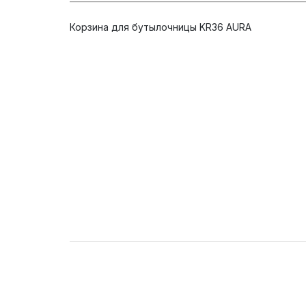
Корзина для бутылочницы KR36 AURA