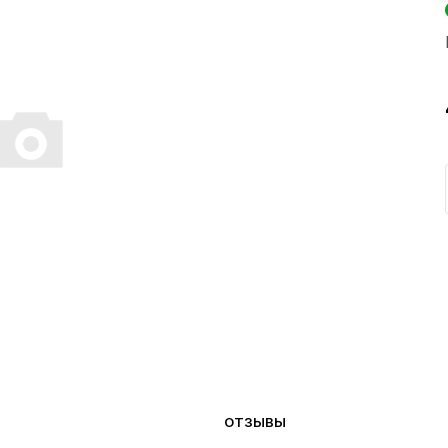
ОТЗЫВЫ