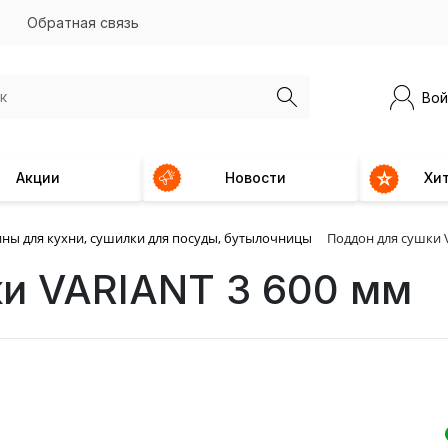
Обратная связь
Вой
Акции
Новости
Хи
ны для кухни, сушилки для посуды, бутылочницы
Поддон для сушки 
и VARIANT 3 600 мм