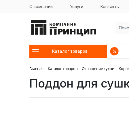
О компании
Услуги
Контакты
Каталог товаров
Главная
Каталог товаров
Оснащение кухни
Корзи
Поддон для сушк