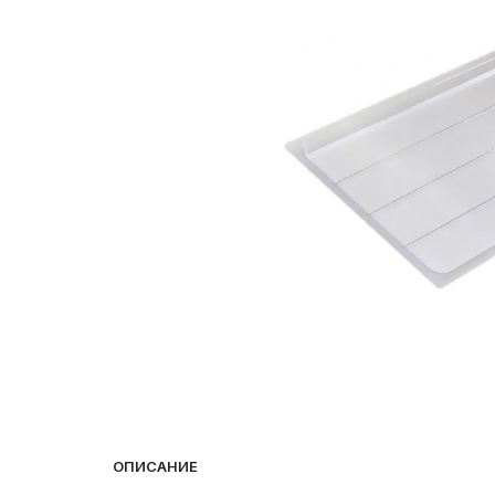
ОПИСАНИЕ