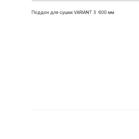
Поддон для сушки VARIANT 3 600 мм