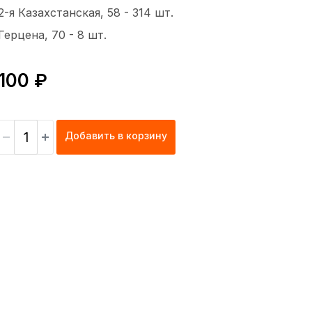
2-я Казахстанская, 58 -
314 шт.
Герцена, 70 -
8 шт.
100 ₽
Добавить в корзину