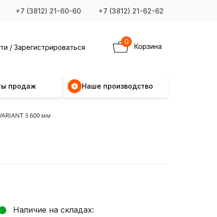
+7 (3812) 21-60-60
+7 (3812) 21-62-62
0
Корзина
ти / Зарегистрироваться
ты продаж
Наше производство
VARIANT 3 600 мм
Наличие на складах: