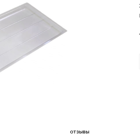
ОТЗЫВЫ