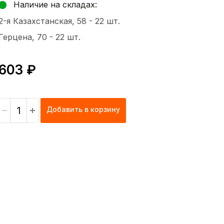
Наличие на складах:
2-я Казахстанская, 58 -
22 шт.
Герцена, 70 -
22 шт.
603 ₽
Добавить в корзину