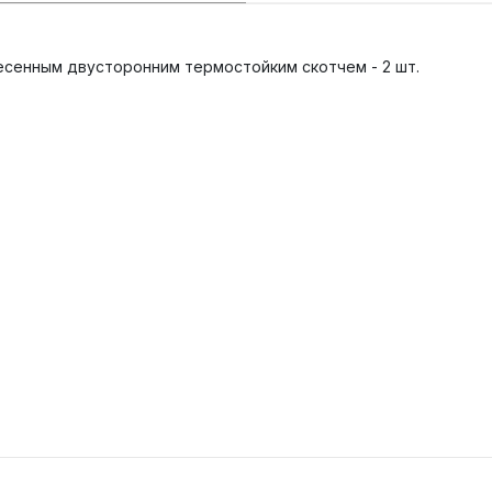
есенным двусторонним термостойким скотчем - 2 шт.