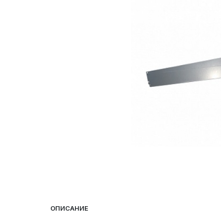
ОПИСАНИЕ