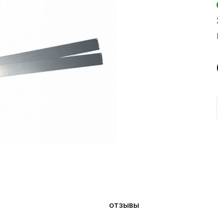
ОТЗЫВЫ