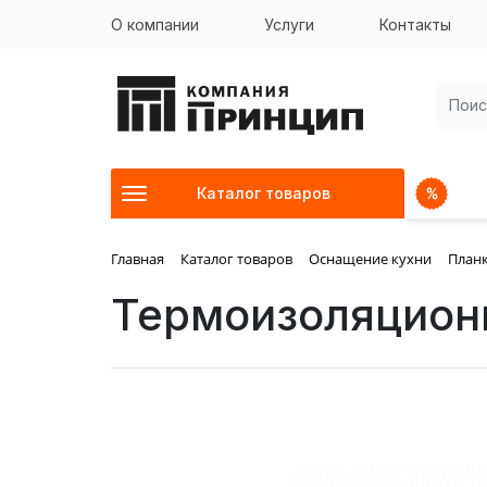
О компании
Услуги
Контакты
Каталог товаров
Главная
Каталог товаров
Оснащение кухни
Планк
Термоизоляцион