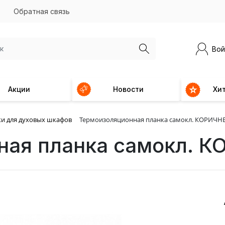
Обратная связь
Вой
Акции
Новости
Хи
и для духовых шкафов
Термоизоляционная планка самокл. КОРИЧНЕ
ная планка самокл. К