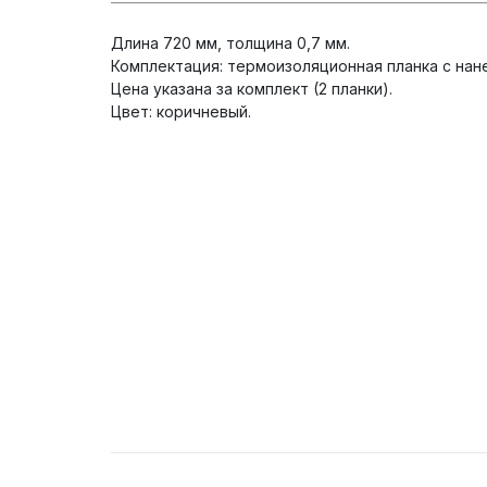
Длина 720 мм, толщина 0,7 мм.
Комплектация: термоизоляционная планка с нан
Цена указана за комплект (2 планки).
Цвет: коричневый.