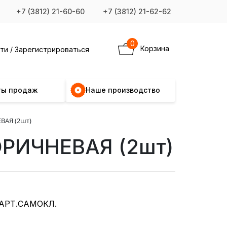
+7 (3812) 21-60-60
+7 (3812) 21-62-62
0
Корзина
ти / Зарегистрироваться
ты продаж
Наше производство
ВАЯ (2шт)
ОРИЧНЕВАЯ (2шт)
АРТ.САМОКЛ.