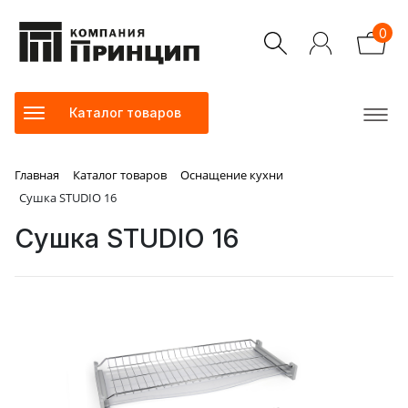
0
Каталог товаров
Главная
Каталог товаров
Оснащение кухни
Сушка STUDIO 16
Сушка STUDIO 16