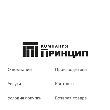
О компании
Производители
Услуги
Контакты
Условия покупки
Возврат товара