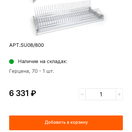
АРТ.SU08/800
Наличие на складах:
Герцена, 70 -
1 шт.
6 331 ₽
Добавить в корзину