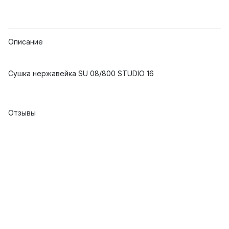
Описание
Сушка нержавейка SU 08/800 STUDIO 16
Отзывы