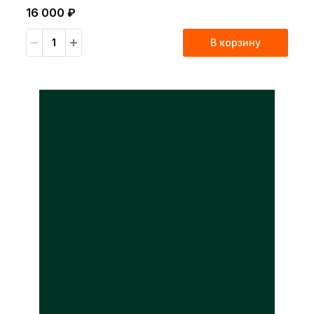
16 000 ₽
В корзину