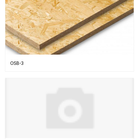
OSB-3