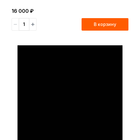
16 000 ₽
В корзину