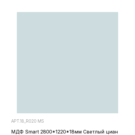
АРТ.18_R020 MS
МДФ Smart 2800*1220*18мм Светлый циан