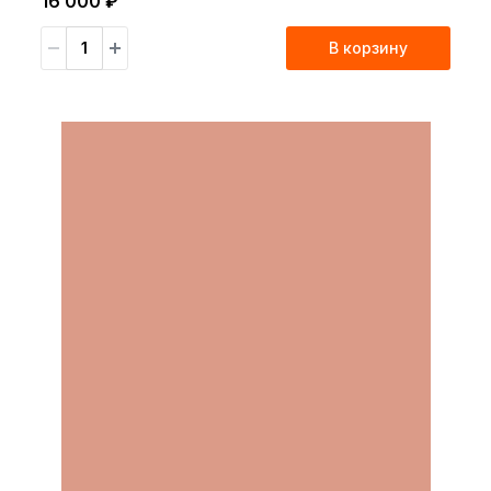
16 000 ₽
В корзину