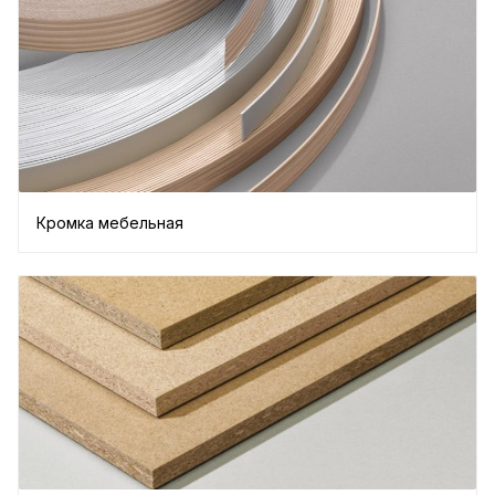
Кромка мебельная