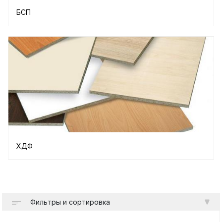
БСП
ХДФ
Фильтры и сортировка