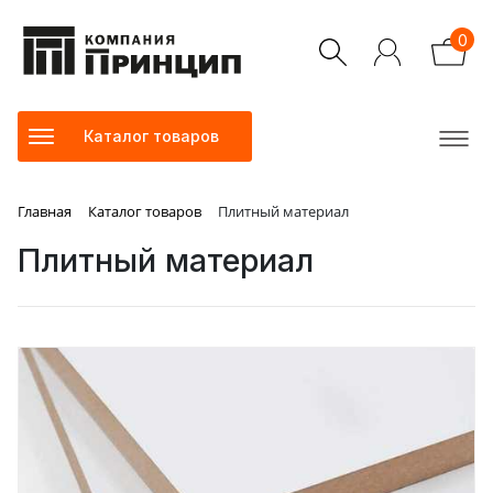
0
Каталог товаров
Главная
Каталог товаров
Плитный материал
Плитный материал