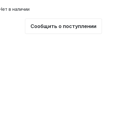
Нет в наличии
Сообщить о поступлении