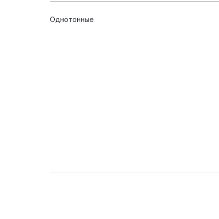
Однотонные