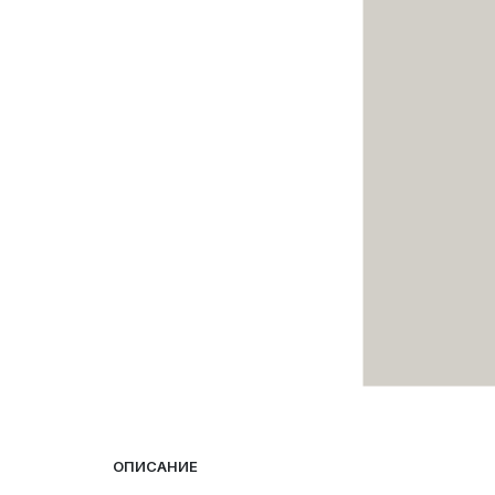
ОПИСАНИЕ