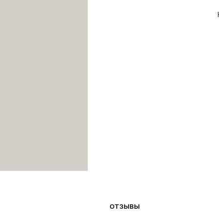
ОТЗЫВЫ