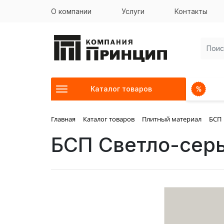
О компании
Услуги
Контакты
Каталог товаров
Главная
Каталог товаров
Плитный материал
БСП
БСП Светло-серы