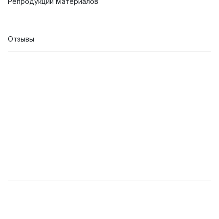
Репродукции Материалов
Отзывы