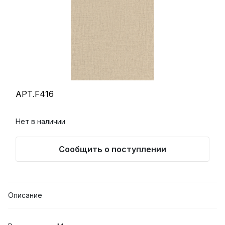
АРТ.F416
Нет в наличии
Сообщить о поступлении
Описание