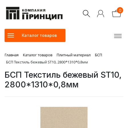
0
Каталог товаров
Главная
Каталог товаров
Плитный материал
БСП
БСП Текстиль бежевый ST10, 2800*1310*0,8мм
БСП Текстиль бежевый ST10,
2800*1310*0,8мм