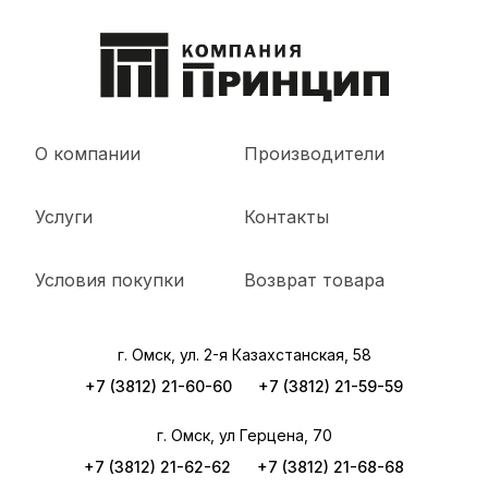
О компании
Производители
Услуги
Контакты
Условия покупки
Возврат товара
г. Омск, ул. 2-я Казахстанская, 58
+7 (3812) 21-60-60
+7 (3812) 21-59-59
г. Омск, ул Герцена, 70
+7 (3812) 21-62-62
+7 (3812) 21-68-68