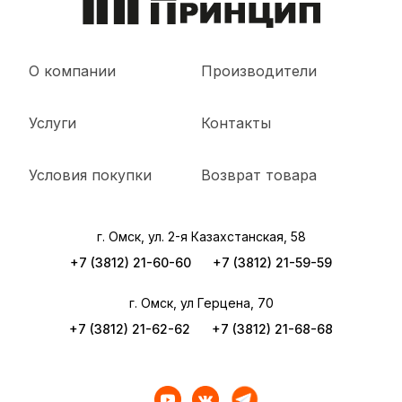
О компании
Производители
Услуги
Контакты
Условия покупки
Возврат товара
г. Омск, ул. 2-я Казахстанская, 58
+7 (3812) 21-60-60
+7 (3812) 21-59-59
г. Омск, ул Герцена, 70
+7 (3812) 21-62-62
+7 (3812) 21-68-68