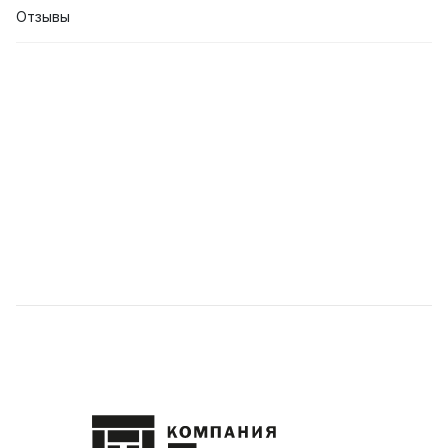
Отзывы