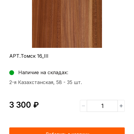
АРТ.Томск 16_III
Наличие на складах:
2-я Казахстанская, 58 -
35 шт.
3 300 ₽