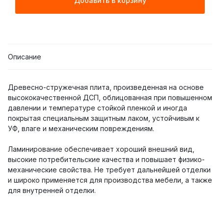
Добавить в корзину
Описание
Древесно-стружечная плита, произведенная на основе
высококачественной ДСП, облицованная при повышенном
давлении и температуре стойкой пленкой и иногда
покрытая специальным защитным лаком, устойчивым к
УФ, влаге и механическим повреждениям.
Ламинирование обеспечивает хороший внешний вид,
высокие потребительские качества и повышает физико-
механические свойства. Не требует дальнейшей отделки
и широко применяется для производства мебели, а также
для внутренней отделки.