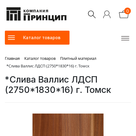
0
Каталог товаров
Главная
Каталог товаров
Плитный материал
*Слива Валлис ЛДСП (2750*1830*16) г. Томск
*Слива Валлис ЛДСП
(2750*1830*16) г. Томск