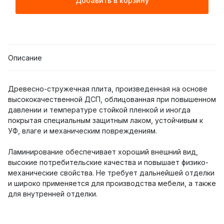
Добавить в корзину
Описание
Древесно-стружечная плита, произведенная на основе
высококачественной ДСП, облицованная при повышенном
давлении и температуре стойкой пленкой и иногда
покрытая специальным защитным лаком, устойчивым к
УФ, влаге и механическим повреждениям.
Ламинирование обеспечивает хороший внешний вид,
высокие потребительские качества и повышает физико-
механические свойства. Не требует дальнейшей отделки
и широко применяется для производства мебели, а также
для внутренней отделки.