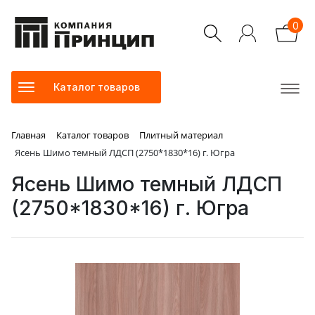
0
Каталог товаров
Главная
Каталог товаров
Плитный материал
Ясень Шимо темный ЛДСП (2750*1830*16) г. Югра
Ясень Шимо темный ЛДСП
(2750*1830*16) г. Югра