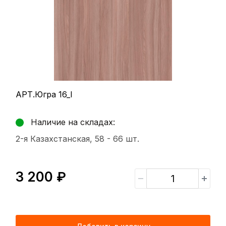
АРТ.Югра 16_I
Наличие на складах:
2-я Казахстанская, 58 -
66 шт.
3 200 ₽