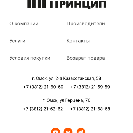
О компании
Производители
Услуги
Контакты
Условия покупки
Возврат товара
г. Омск, ул. 2-я Казахстанская, 58
+7 (3812) 21-60-60
+7 (3812) 21-59-59
г. Омск, ул Герцена, 70
+7 (3812) 21-62-62
+7 (3812) 21-68-68