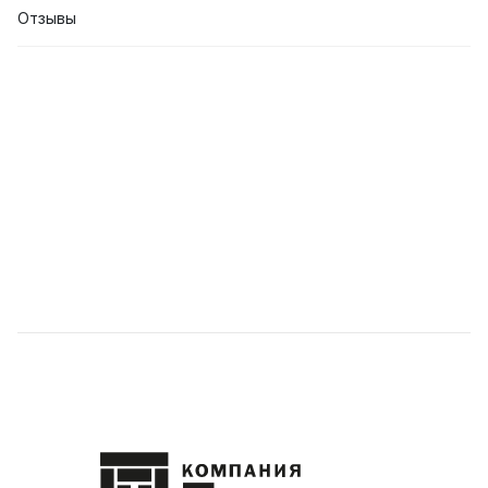
Отзывы